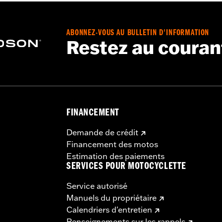
ABONNEZ-VOUS AU BULLETIN D'INFORMATION
Restez au couran
FINANCEMENT
Demande de crédit
Financement des motos
Estimation des paiements
SERVICES POUR MOTOCYCLETTE
Service autorisé
Manuels du propriétaire
Calendriers d'entretien
Renseignements sur les rappels