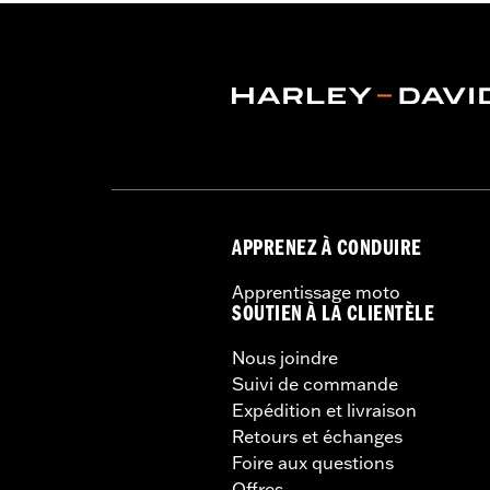
APPRENEZ À CONDUIRE
Apprentissage moto
SOUTIEN À LA CLIENTÈLE
Nous joindre
Suivi de commande
Expédition et livraison
Retours et échanges
Foire aux questions
Offres