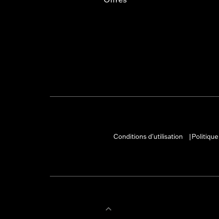
Conditions d'utilisation
Politique
|