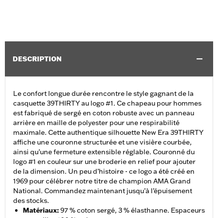
DESCRIPTION
Le confort longue durée rencontre le style gagnant de la
casquette 39THIRTY au logo #1. Ce chapeau pour hommes
est fabriqué de sergé en coton robuste avec un panneau
arrière en maille de polyester pour une respirabilité
maximale. Cette authentique silhouette New Era 39THIRTY
affiche une couronne structurée et une visière courbée,
ainsi qu’une fermeture extensible réglable. Couronné du
logo #1 en couleur sur une broderie en relief pour ajouter
de la dimension. Un peu d’histoire - ce logo a été créé en
1969 pour célébrer notre titre de champion AMA Grand
National. Commandez maintenant jusqu’à l’épuisement
des stocks.
Matériaux
:
97 % coton sergé, 3 % élasthanne. Espaceurs