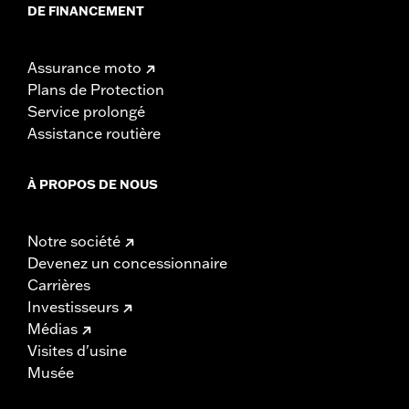
DE FINANCEMENT
Assurance moto
Plans de Protection
Service prolongé
Assistance routière
À PROPOS DE NOUS
Notre société
Devenez un concessionnaire
Carrières
Investisseurs
Médias
Visites d'usine
Musée