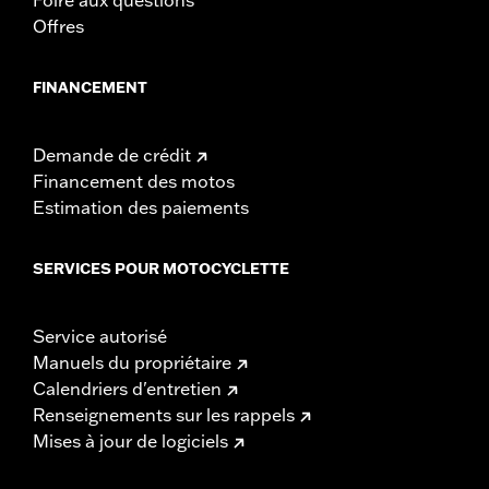
Offres
FINANCEMENT
Demande de crédit
Financement des motos
Estimation des paiements
SERVICES POUR MOTOCYCLETTE
Service autorisé
Manuels du propriétaire
Calendriers d'entretien
Renseignements sur les rappels
Mises à jour de logiciels