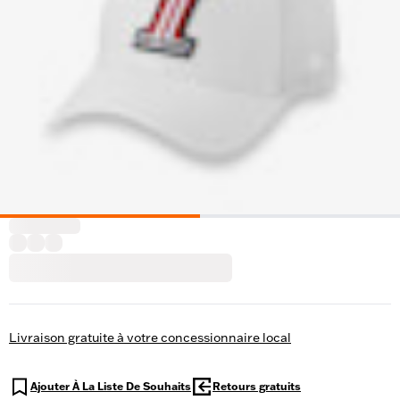
Livraison gratuite à votre concessionnaire local
Ajouter À La Liste De Souhaits
Retours gratuits