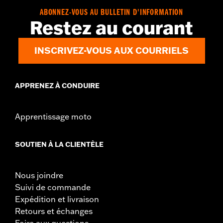
ABONNEZ-VOUS AU BULLETIN D'INFORMATION
Restez au courant
INSCRIVEZ-VOUS AUX COURRIELS
APPRENEZ À CONDUIRE
Apprentissage moto
SOUTIEN À LA CLIENTÈLE
Nous joindre
Suivi de commande
Expédition et livraison
Retours et échanges
Foire aux questions