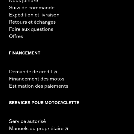
Nous joindre
Suivi de commande
Expédition et livraison
Retours et échanges
Foire aux questions
Offres
FINANCEMENT
Demande de crédit
Financement des motos
Estimation des paiements
SERVICES POUR MOTOCYCLETTE
Service autorisé
Manuels du propriétaire