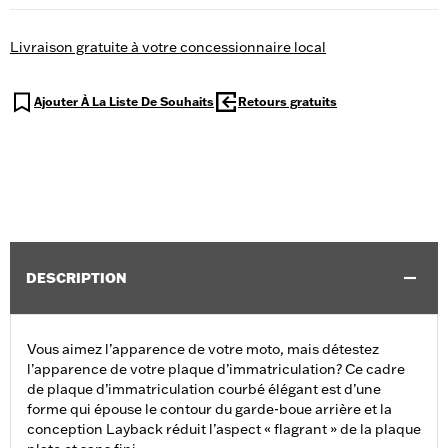
Livraison gratuite à votre concessionnaire local
Ajouter À La Liste De Souhaits
Retours gratuits
DESCRIPTION
Vous aimez l’apparence de votre moto, mais détestez
l’apparence de votre plaque d’immatriculation? Ce cadre
de plaque d’immatriculation courbé élégant est d’une
forme qui épouse le contour du garde-boue arrière et la
conception Layback réduit l’aspect « flagrant » de la plaque