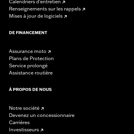
Calendriers d'entretien
Renseignements sur les rappels
Mises à jour de logiciels
DE FINANCEMENT
Assurance moto
Plans de Protection
Service prolongé
Assistance routière
À PROPOS DE NOUS
Notre société
Devenez un concessionnaire
Carrières
Investisseurs