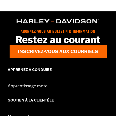
ABONNEZ-VOUS AU BULLETIN D'INFORMATION
Restez au courant
INSCRIVEZ-VOUS AUX COURRIELS
APPRENEZ À CONDUIRE
Apprentissage moto
SOUTIEN À LA CLIENTÈLE