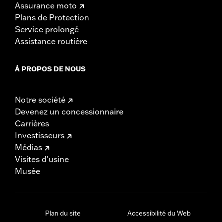
Assurance moto
Plans de Protection
Service prolongé
Assistance routière
À PROPOS DE NOUS
Notre société
Devenez un concessionnaire
Carrières
Investisseurs
Médias
Visites d'usine
Musée
Plan du site
Accessibilité du Web