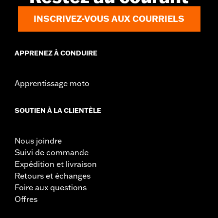
INSCRIVEZ-VOUS AUX COURRIELS
APPRENEZ À CONDUIRE
Apprentissage moto
SOUTIEN À LA CLIENTÈLE
Nous joindre
Suivi de commande
Expédition et livraison
Retours et échanges
Foire aux questions
Offres