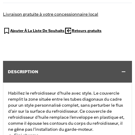
Livraison gratuite à votre concessionnaire local
Ajouter À La Liste De Souhaits
Retours gratuits
DESCRIPTION
Habillez le refroidisseur d’huile avec style. Le couvercle
remplit la zone située entre les tubes diagonaux du cadre
pour un style personnalisé complet, sans perturber le flux
d’air sur la surface du refroidisseur. Ce couvercle de
refroidisseur d’huile remplace l’enveloppe en plastique et,
comme il épouse les contours du corps du refroidisseur, il
ne gêne pas l’installation du garde-moteur.