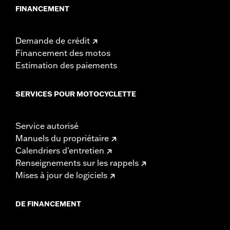
FINANCEMENT
Demande de crédit
Financement des motos
Estimation des paiements
SERVICES POUR MOTOCYCLETTE
Service autorisé
Manuels du propriétaire
Calendriers d'entretien
Renseignements sur les rappels
Mises à jour de logiciels
DE FINANCEMENT