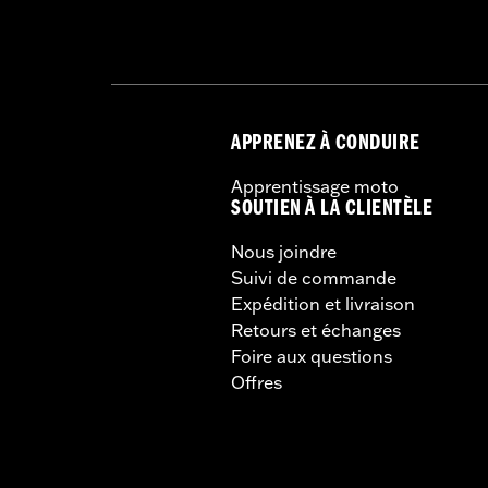
APPRENEZ À CONDUIRE
Apprentissage moto
SOUTIEN À LA CLIENTÈLE
Nous joindre
Suivi de commande
Expédition et livraison
Retours et échanges
Foire aux questions
Offres