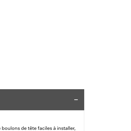
oulons de tête faciles à installer,