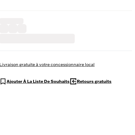
Livraison gratuite à votre concessionnaire local
Ajouter À La Liste De Souhaits
Retours gratuits