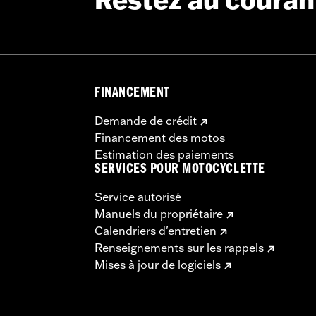
Restez au couran
FINANCEMENT
Demande de crédit
Financement des motos
Estimation des paiements
SERVICES POUR MOTOCYCLETTE
Service autorisé
Manuels du propriétaire
Calendriers d'entretien
Renseignements sur les rappels
Mises à jour de logiciels