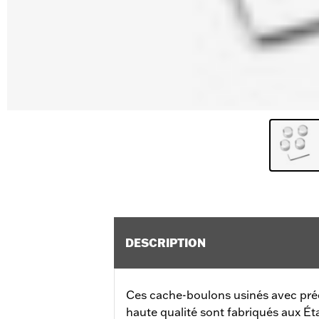
DESCRIPTION
Ces cache-boulons usinés avec préc
haute qualité sont fabriqués aux Ét