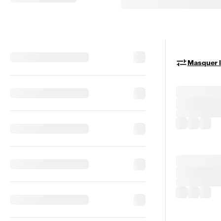
Masquer le