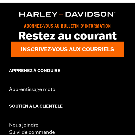
ABONNEZ-VOUS AU BULLETIN D'INFORMATION
Restez au courant
INSCRIVEZ-VOUS AUX COURRIELS
APPRENEZ À CONDUIRE
Apprentissage moto
SOUTIEN À LA CLIENTÈLE
Nous joindre
Suivi de commande