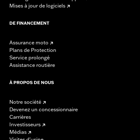
Mises à jour de logiciels
DE FINANCEMENT
Assurance moto
Plans de Protection
Service prolongé
Assistance routière
À PROPOS DE NOUS
Notre société
Devenez un concessionnaire
Carrières
Investisseurs
Médias
Visites d'usine