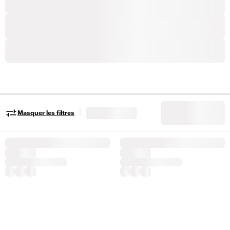
|
Masquer les filtres