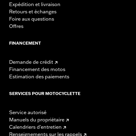
Expédition et livraison
Retours et échanges
Foire aux questions
Offres
FINANCEMENT
Demande de crédit
Financement des motos
Estimation des paiements
SERVICES POUR MOTOCYCLETTE
Service autorisé
Manuels du propriétaire
Calendriers d'entretien
Renseignements sur les rappels