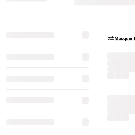
Masquer le