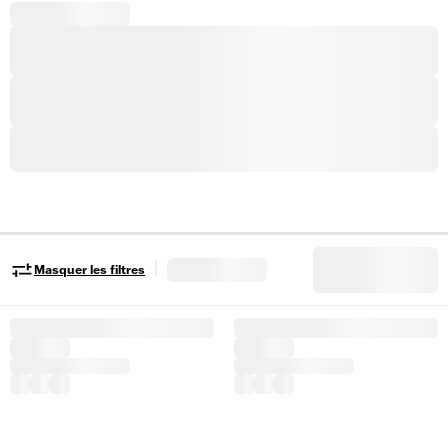
|
Masquer les filtres