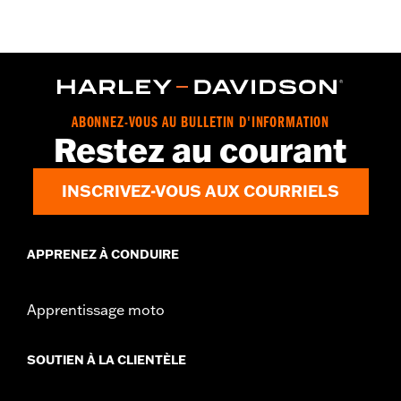
ABONNEZ-VOUS AU BULLETIN D'INFORMATION
Restez au courant
INSCRIVEZ-VOUS AUX COURRIELS
APPRENEZ À CONDUIRE
Apprentissage moto
SOUTIEN À LA CLIENTÈLE