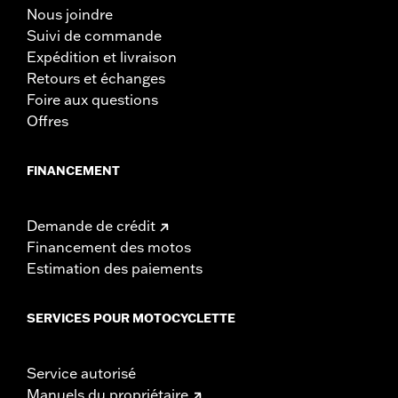
Nous joindre
Suivi de commande
Expédition et livraison
Retours et échanges
Foire aux questions
Offres
FINANCEMENT
Demande de crédit
Financement des motos
Estimation des paiements
SERVICES POUR MOTOCYCLETTE
Service autorisé
Manuels du propriétaire