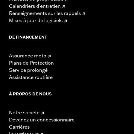
Calendriers d'entretien
Renseignements sur les rappels
Mises à jour de logiciels
DE FINANCEMENT
Assurance moto
Plans de Protection
Service prolongé
Assistance routière
À PROPOS DE NOUS
Notre société
Devenez un concessionnaire
Carrières
Investisseurs