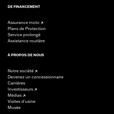
DE FINANCEMENT
Assurance moto
Plans de Protection
Service prolongé
Assistance routière
À PROPOS DE NOUS
Notre société
Devenez un concessionnaire
Carrières
Investisseurs
Médias
Visites d'usine
Musée