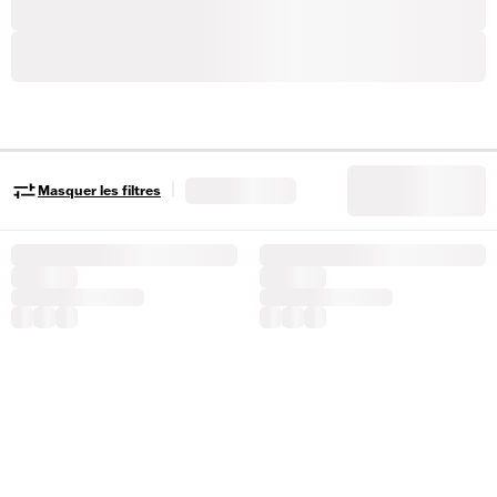
|
Masquer les filtres