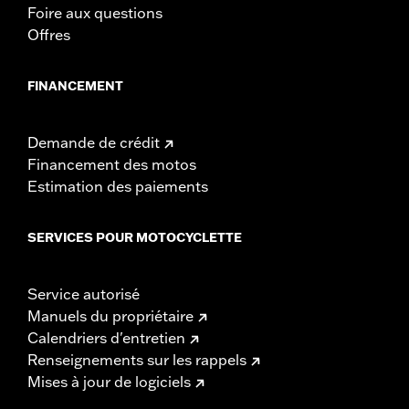
Foire aux questions
Offres
FINANCEMENT
Demande de crédit
Financement des motos
Estimation des paiements
SERVICES POUR MOTOCYCLETTE
Service autorisé
Manuels du propriétaire
Calendriers d'entretien
Renseignements sur les rappels
Mises à jour de logiciels