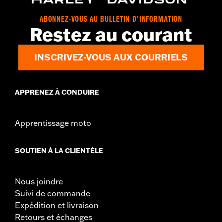
ABONNEZ-VOUS AU BULLETIN D'INFORMATION
Restez au courant
INSCRIVEZ-VOUS AUX COURRIELS
APPRENEZ À CONDUIRE
Apprentissage moto
SOUTIEN À LA CLIENTÈLE
Nous joindre
Suivi de commande
Expédition et livraison
Retours et échanges