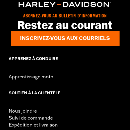
ABONNEZ-VOUS AU BULLETIN D'INFORMATION
Restez au courant
INSCRIVEZ-VOUS AUX COURRIELS
APPRENEZ À CONDUIRE
Apprentissage moto
SOUTIEN À LA CLIENTÈLE
Nous joindre
Suivi de commande
Expédition et livraison