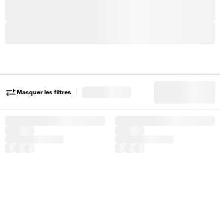
|
Masquer les filtres