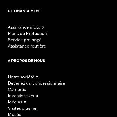
DE FINANCEMENT
Assurance moto
Plans de Protection
Service prolongé
Assistance routière
À PROPOS DE NOUS
Notre société
Devenez un concessionnaire
Carrières
Investisseurs
Médias
Visites d'usine
Musée