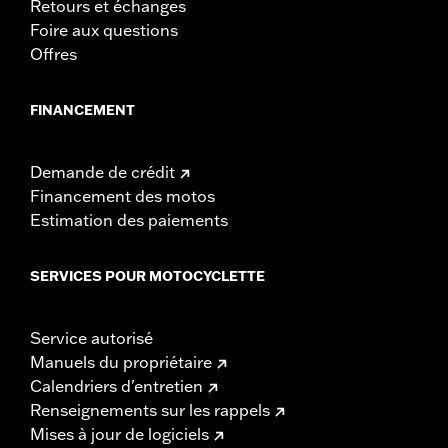
Retours et échanges
Foire aux questions
Offres
FINANCEMENT
Demande de crédit
Financement des motos
Estimation des paiements
SERVICES POUR MOTOCYCLETTE
Service autorisé
Manuels du propriétaire
Calendriers d'entretien
Renseignements sur les rappels
Mises à jour de logiciels