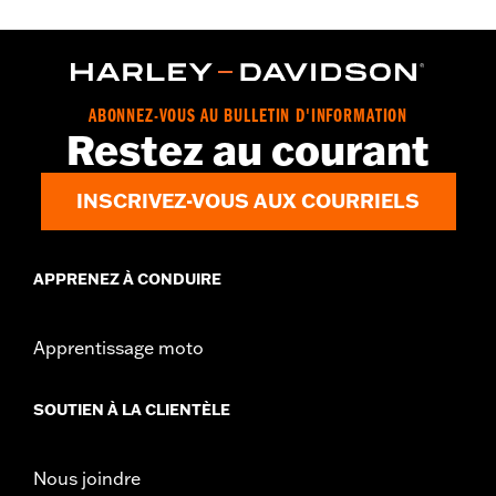
ABONNEZ-VOUS AU BULLETIN D'INFORMATION
Restez au courant
INSCRIVEZ-VOUS AUX COURRIELS
APPRENEZ À CONDUIRE
Apprentissage moto
SOUTIEN À LA CLIENTÈLE
Nous joindre