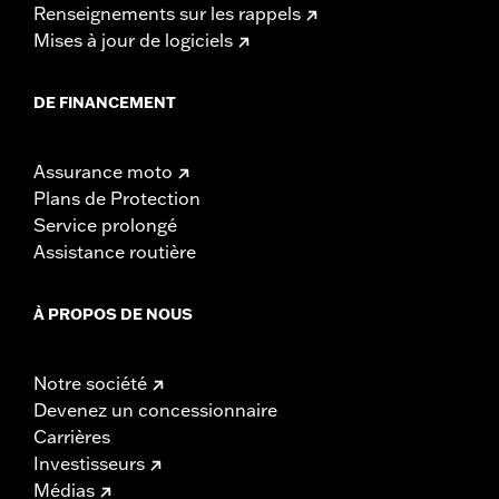
Renseignements sur les rappels
Mises à jour de logiciels
DE FINANCEMENT
Assurance moto
Plans de Protection
Service prolongé
Assistance routière
À PROPOS DE NOUS
Notre société
Devenez un concessionnaire
Carrières
Investisseurs
Médias