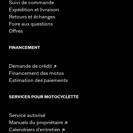
Suivi de commande
Expédition et livraison
Retours et échanges
Foire aux questions
Offres
FINANCEMENT
Demande de crédit
Financement des motos
Estimation des paiements
SERVICES POUR MOTOCYCLETTE
Service autorisé
Manuels du propriétaire
Calendriers d'entretien