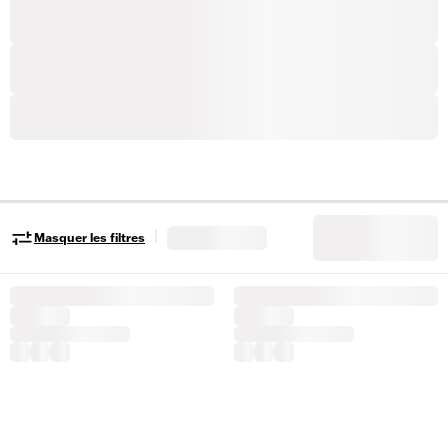
|
Masquer les filtres