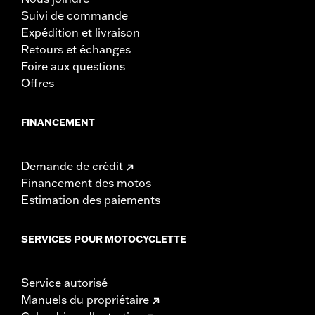
Suivi de commande
Expédition et livraison
Retours et échanges
Foire aux questions
Offres
FINANCEMENT
Demande de crédit
Financement des motos
Estimation des paiements
SERVICES POUR MOTOCYCLETTE
Service autorisé
Manuels du propriétaire