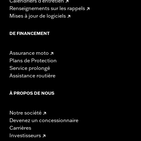
Calendriers d'entretien
Renseignements sur les rappels
Mises à jour de logiciels
DE FINANCEMENT
Assurance moto
Plans de Protection
Service prolongé
Assistance routière
À PROPOS DE NOUS
Notre société
Devenez un concessionnaire
Carrières
Investisseurs