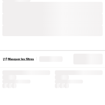
|
Masquer les filtres