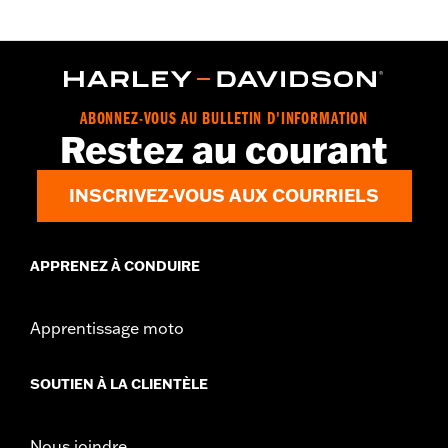
ABONNEZ-VOUS AU BULLETIN D'INFORMATION
Restez au courant
INSCRIVEZ-VOUS AUX COURRIELS
APPRENEZ À CONDUIRE
Apprentissage moto
SOUTIEN À LA CLIENTÈLE
Nous joindre