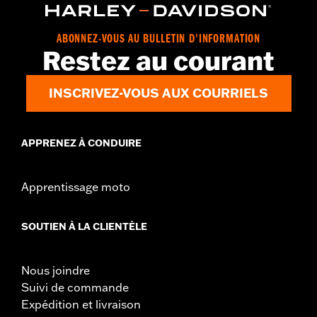
ABONNEZ-VOUS AU BULLETIN D'INFORMATION
Restez au courant
INSCRIVEZ-VOUS AUX COURRIELS
APPRENEZ À CONDUIRE
Apprentissage moto
SOUTIEN À LA CLIENTÈLE
Nous joindre
Suivi de commande
Expédition et livraison