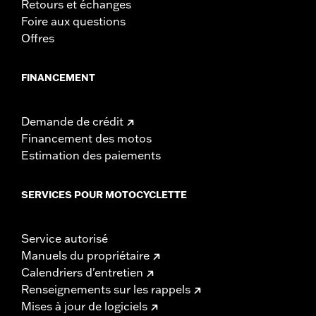
Retours et échanges
Foire aux questions
Offres
FINANCEMENT
Demande de crédit
Financement des motos
Estimation des paiements
SERVICES POUR MOTOCYCLETTE
Service autorisé
Manuels du propriétaire
Calendriers d'entretien
Renseignements sur les rappels
Mises à jour de logiciels