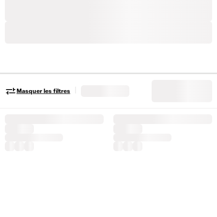
|
Masquer les filtres