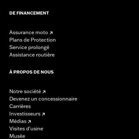
DE FINANCEMENT
Assurance moto
Plans de Protection
Service prolongé
Assistance routière
À PROPOS DE NOUS
Notre société
Devenez un concessionnaire
Carrières
Investisseurs
Médias
Visites d'usine
Musée