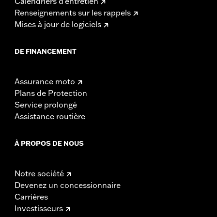
Calendriers d'entretien
Renseignements sur les rappels
Mises à jour de logiciels
DE FINANCEMENT
Assurance moto
Plans de Protection
Service prolongé
Assistance routière
À PROPOS DE NOUS
Notre société
Devenez un concessionnaire
Carrières
Investisseurs