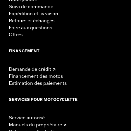
Suivi de commande
Expédition et livraison
Retours et échanges
Foire aux questions
Offres
FINANCEMENT
Demande de crédit
Financement des motos
Estimation des paiements
SERVICES POUR MOTOCYCLETTE
Service autorisé
Manuels du propriétaire