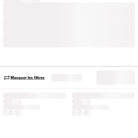
|
Masquer les filtres