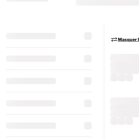
Masquer le