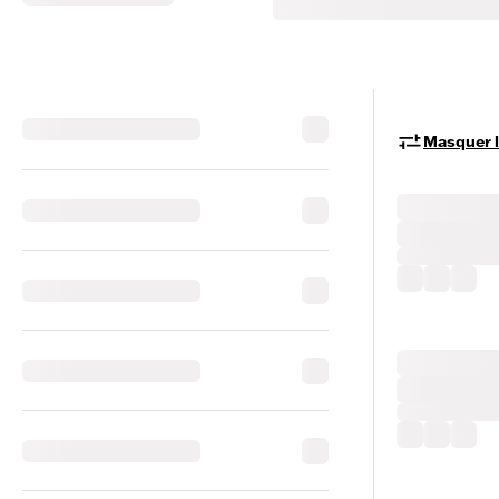
Masquer le