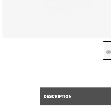
DESCRIPTION