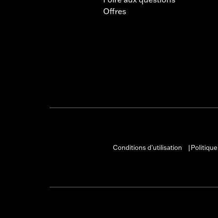
Offres
Conditions d'utilisation
Politique
|