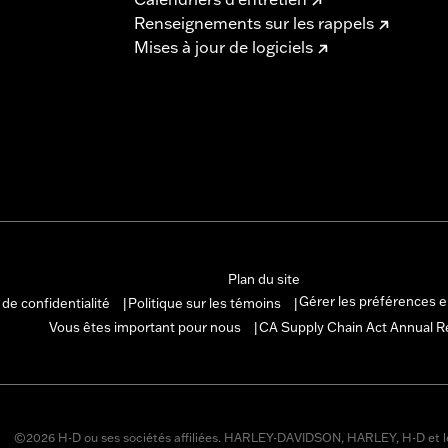
Renseignements sur les rappels
Mises à jour de logiciels
Plan du site
Gérer les préférences 
 de confidentialité
Politique sur les témoins
|
|
Vous êtes important pour nous
CA Supply Chain Act Annual R
|
©2026 H-D ou ses sociétés affiliées. HARLEY-DAVIDSON, HARLEY, H-D et l