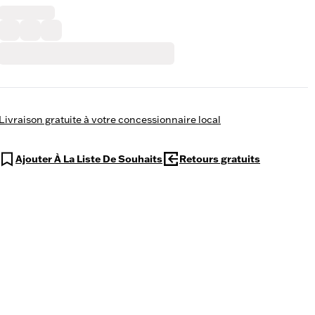
Livraison gratuite à votre concessionnaire local
Ajouter À La Liste De Souhaits
Retours gratuits