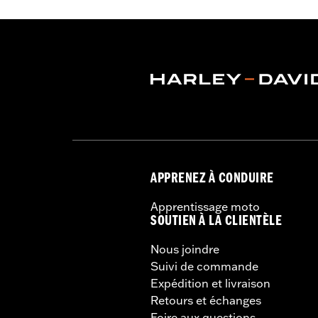
APPRENEZ À CONDUIRE
Apprentissage moto
SOUTIEN À LA CLIENTÈLE
Nous joindre
Suivi de commande
Expédition et livraison
Retours et échanges
Foire aux questions