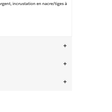
rgent, incrustation en nacre/tiges à