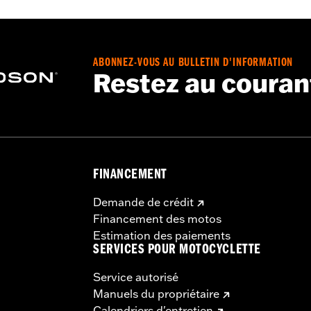
ABONNEZ-VOUS AU BULLETIN D'INFORMATION
Restez au couran
FINANCEMENT
Demande de crédit
Financement des motos
Estimation des paiements
SERVICES POUR MOTOCYCLETTE
Service autorisé
Manuels du propriétaire
Calendriers d'entretien