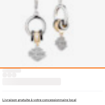
Livraison gratuite à votre concessionnaire local