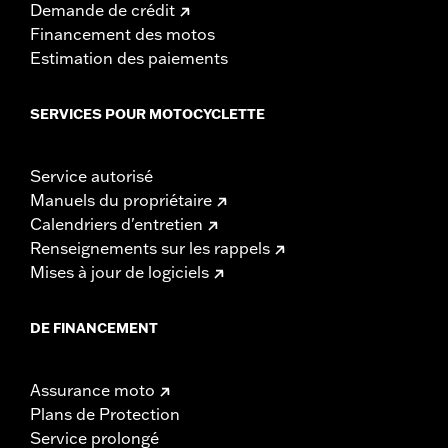
Demande de crédit
Financement des motos
Estimation des paiements
SERVICES POUR MOTOCYCLETTE
Service autorisé
Manuels du propriétaire
Calendriers d'entretien
Renseignements sur les rappels
Mises à jour de logiciels
DE FINANCEMENT
Assurance moto
Plans de Protection
Service prolongé