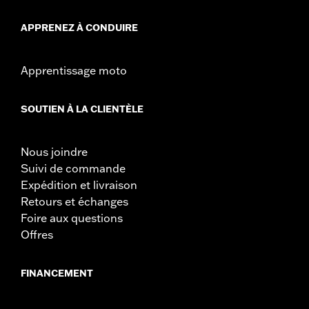
APPRENEZ À CONDUIRE
Apprentissage moto
SOUTIEN À LA CLIENTÈLE
Nous joindre
Suivi de commande
Expédition et livraison
Retours et échanges
Foire aux questions
Offres
FINANCEMENT