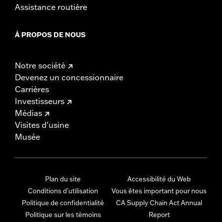
Assistance routière
À PROPOS DE NOUS
Notre société
Devenez un concessionnaire
Carrières
Investisseurs
Médias
Visites d'usine
Musée
Plan du site
Accessibilité du Web
Conditions d'utilisation
Vous êtes important pour nous
Politique de confidentialité
CA Supply Chain Act Annual
Politique sur les témoins
Report