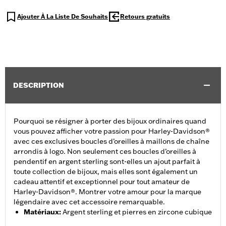
Ajouter À La Liste De Souhaits
Retours gratuits
DESCRIPTION
Pourquoi se résigner à porter des bijoux ordinaires quand
vous pouvez afficher votre passion pour Harley-Davidson®
avec ces exclusives boucles d’oreilles à maillons de chaîne
arrondis à logo. Non seulement ces boucles d’oreilles à
pendentif en argent sterling sont-elles un ajout parfait à
toute collection de bijoux, mais elles sont également un
cadeau attentif et exceptionnel pour tout amateur de
Harley-Davidson®. Montrer votre amour pour la marque
légendaire avec cet accessoire remarquable.
Matériaux
:
Argent sterling et pierres en zircone cubique