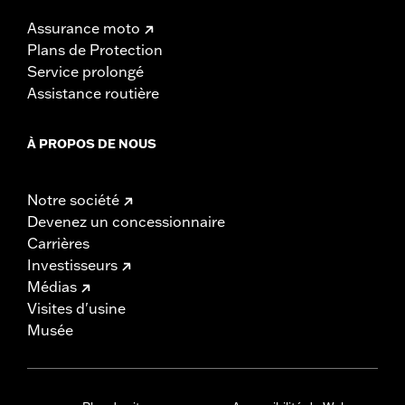
Assurance moto
Plans de Protection
Service prolongé
Assistance routière
À PROPOS DE NOUS
Notre société
Devenez un concessionnaire
Carrières
Investisseurs
Médias
Visites d'usine
Musée