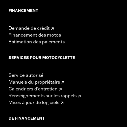
FINANCEMENT
Demande de crédit
Financement des motos
Estimation des paiements
SERVICES POUR MOTOCYCLETTE
Service autorisé
Manuels du propriétaire
Calendriers d'entretien
Renseignements sur les rappels
Mises à jour de logiciels
DE FINANCEMENT