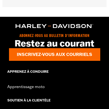
ABONNEZ-VOUS AU BULLETIN D'INFORMATION
Restez au courant
INSCRIVEZ-VOUS AUX COURRIELS
APPRENEZ À CONDUIRE
Apprentissage moto
SOUTIEN À LA CLIENTÈLE