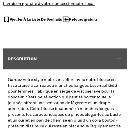
Livraison gratuite à votre concessionnaire local
Ajouter À La Liste De Souhaits
Retours gratuits
DESCRIPTION
Gardez votre style moto sans effort avec notre blouse en
tissu croisé à carreaux à manches longues Essential B&S
pour femmes. Fabriqué en sergé de viscose lavé pour la
douceur, c’est une sélection qui peut se porter toute la
journée offrant une sensation de légèreté et un drapé
admirable. Cette blouse boutonnée à manches longues
présente les caractéristiques de pinces élégantes au buste
et un ourlet en pan de chemise en plus d’un col à bouton-
pression dissimulé qui reste en place sous l’équipement de