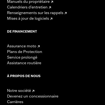
Manuels du propriétaire
Calendriers d'entretien
Renseignements sur les rappels
Mises à jour de logiciels
DE FINANCEMENT
Assurance moto
Plans de Protection
Service prolongé
Assistance routière
À PROPOS DE NOUS
Notre société
Devenez un concessionnaire
Carrières