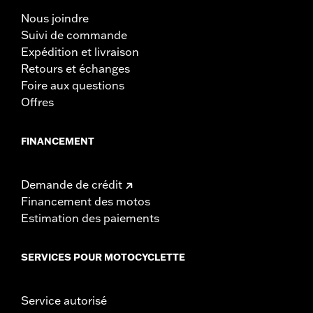
Nous joindre
Suivi de commande
Expédition et livraison
Retours et échanges
Foire aux questions
Offres
FINANCEMENT
Demande de crédit
Financement des motos
Estimation des paiements
SERVICES POUR MOTOCYCLETTE
Service autorisé