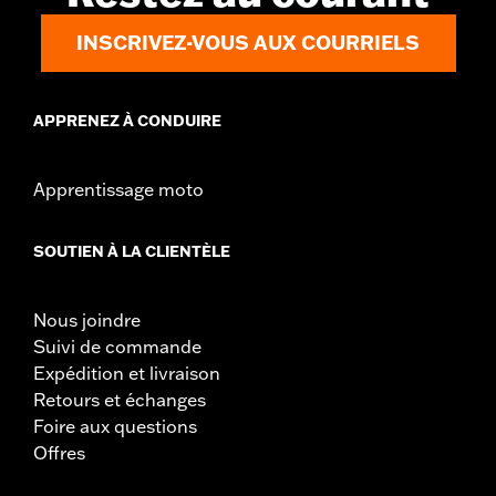
INSCRIVEZ-VOUS AUX COURRIELS
APPRENEZ À CONDUIRE
Apprentissage moto
SOUTIEN À LA CLIENTÈLE
Nous joindre
Suivi de commande
Expédition et livraison
Retours et échanges
Foire aux questions
Offres