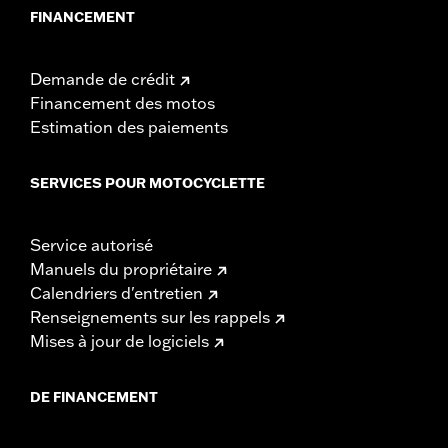
FINANCEMENT
Demande de crédit
Financement des motos
Estimation des paiements
SERVICES POUR MOTOCYCLETTE
Service autorisé
Manuels du propriétaire
Calendriers d'entretien
Renseignements sur les rappels
Mises à jour de logiciels
DE FINANCEMENT