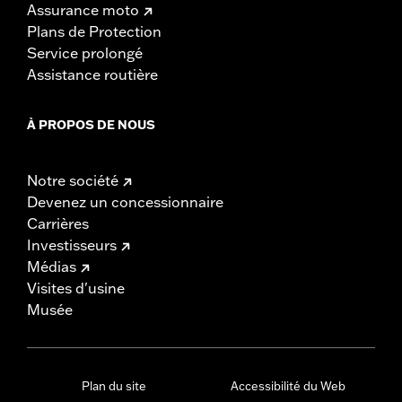
Assurance moto
Plans de Protection
Service prolongé
Assistance routière
À PROPOS DE NOUS
Notre société
Devenez un concessionnaire
Carrières
Investisseurs
Médias
Visites d'usine
Musée
Plan du site
Accessibilité du Web