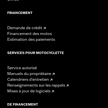
FINANCEMENT
Demande de crédit
Financement des motos
Estimation des paiements
SERVICES POUR MOTOCYCLETTE
Service autorisé
Manuels du propriétaire
Calendriers d'entretien
Renseignements sur les rappels
Mises à jour de logiciels
DE FINANCEMENT