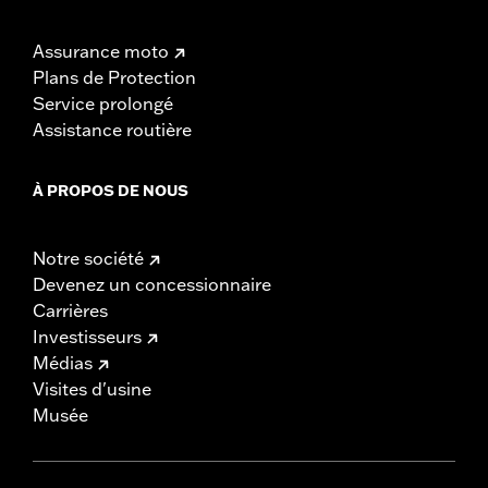
Assurance moto
Plans de Protection
Service prolongé
Assistance routière
À PROPOS DE NOUS
Notre société
Devenez un concessionnaire
Carrières
Investisseurs
Médias
Visites d'usine
Musée