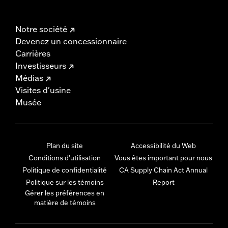
Notre société
Devenez un concessionnaire
Carrières
Investisseurs
Médias
Visites d'usine
Musée
Plan du site
Accessibilité du Web
Conditions d'utilisation
Vous êtes important pour nous
Politique de confidentialité
CA Supply Chain Act Annual
Politique sur les témoins
Report
Gérer les préférences en
matière de témoins