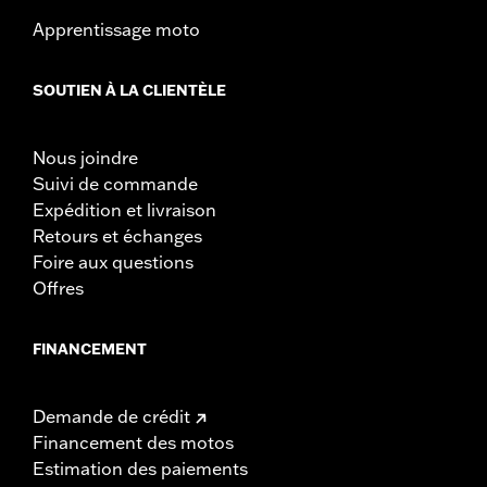
Apprentissage moto
SOUTIEN À LA CLIENTÈLE
Nous joindre
Suivi de commande
Expédition et livraison
Retours et échanges
Foire aux questions
Offres
FINANCEMENT
Demande de crédit
Financement des motos
Estimation des paiements