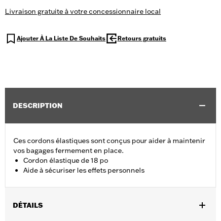
Livraison gratuite à votre concessionnaire local
Ajouter À La Liste De Souhaits
Retours gratuits
DESCRIPTION
Ces cordons élastiques sont conçus pour aider à maintenir
vos bagages fermement en place.
Cordon élastique de 18 po
Aide à sécuriser les effets personnels
DÉTAILS