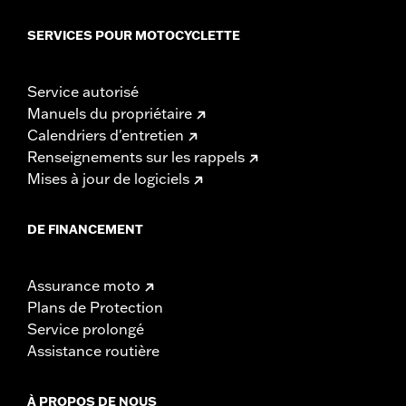
SERVICES POUR MOTOCYCLETTE
Service autorisé
Manuels du propriétaire
Calendriers d'entretien
Renseignements sur les rappels
Mises à jour de logiciels
DE FINANCEMENT
Assurance moto
Plans de Protection
Service prolongé
Assistance routière
À PROPOS DE NOUS