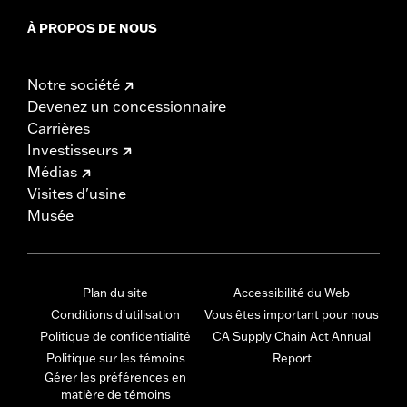
À PROPOS DE NOUS
Notre société
Devenez un concessionnaire
Carrières
Investisseurs
Médias
Visites d'usine
Musée
Plan du site
Accessibilité du Web
Conditions d'utilisation
Vous êtes important pour nous
Politique de confidentialité
CA Supply Chain Act Annual
Politique sur les témoins
Report
Gérer les préférences en
matière de témoins