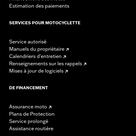
Estimation des paiements
SERVICES POUR MOTOCYCLETTE
Service autorisé
Manuels du propriétaire
Calendriers d'entretien
Renseignements sur les rappels
Mises à jour de logiciels
DE FINANCEMENT
Assurance moto
Plans de Protection
Service prolongé
Assistance routière