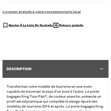
Livraison gratuite à votre concessionnaire local
Ajouter À La Liste De Souhaits
Retours gratuits
DESCRIPTION
Transformez votre modèle de tourisme en une moto
capable de traverser le pays d’un bout à l’autre. Le porte-
bagages King Tour-Pak®, de couleur assortie, présente un
profil aérodynamique qui complète le design épuré des
modèles de tourisme 2014 et après. Le porte-bagages King