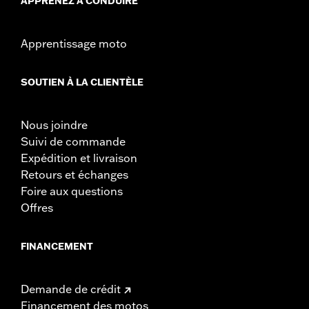
APPRENEZ À CONDUIRE
Apprentissage moto
SOUTIEN À LA CLIENTÈLE
Nous joindre
Suivi de commande
Expédition et livraison
Retours et échanges
Foire aux questions
Offres
FINANCEMENT
Demande de crédit
Financement des motos