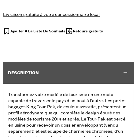
Livraison gratuite à votre concessionnaire local
Ajouter À La Liste De Souhaits
Retours gratuits
DESCRIPTION
Transformez votre modèle de tourisme en une moto
capable de traverser le pays d’un bout à l’autre. Les porte-
bagages King Tour-Pak, de couleur assortie, présentent un
profil aérodynamique qui complète le design épuré des
modèles de tourisme 2014 et après. Le Tour-Pak est percé
en usine pour recevoir un dossier enveloppant (vendu
séparément) et est équipé de charnières chromées, d’un