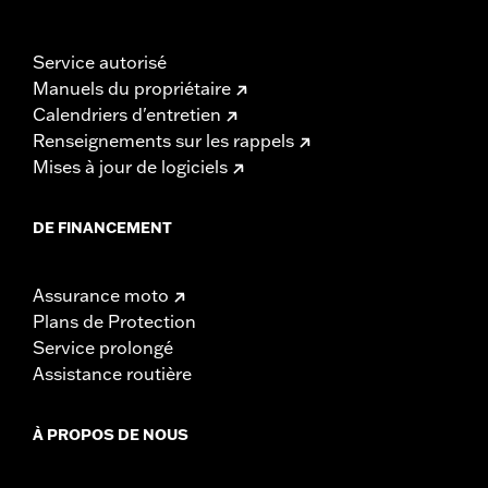
Service autorisé
Manuels du propriétaire
Calendriers d'entretien
Renseignements sur les rappels
Mises à jour de logiciels
DE FINANCEMENT
Assurance moto
Plans de Protection
Service prolongé
Assistance routière
À PROPOS DE NOUS