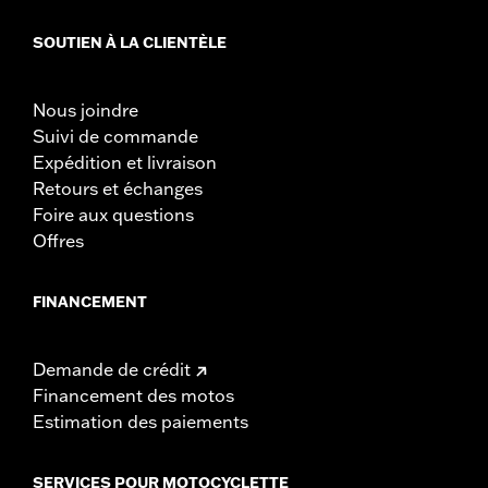
SOUTIEN À LA CLIENTÈLE
Nous joindre
Suivi de commande
Expédition et livraison
Retours et échanges
Foire aux questions
Offres
FINANCEMENT
Demande de crédit
Financement des motos
Estimation des paiements
SERVICES POUR MOTOCYCLETTE