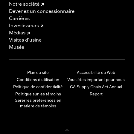
Notre société
Devenez un concessionnaire
Carrières
Investisseurs
Médias
Visites d'usine
Musée
Plan du site
Accessibilité du Web
Conditions d'utilisation
Vous êtes important pour nous
Politique de confidentialité
CA Supply Chain Act Annual
Politique sur les témoins
Report
Gérer les préférences en
matière de témoins