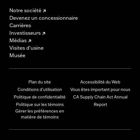
Notre société
Devenez un concessionnaire
Carrières
Investisseurs
Médias
Visites d'usine
Musée
Plan du site
Accessibilité du Web
Conditions d'utilisation
Vous êtes important pour nous
Politique de confidentialité
CA Supply Chain Act Annual
Politique sur les témoins
Report
Gérer les préférences en
matière de témoins