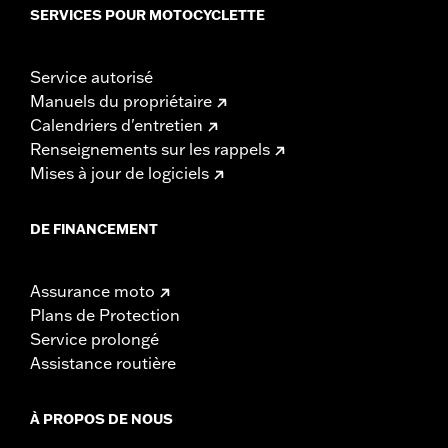
SERVICES POUR MOTOCYCLETTE
Service autorisé
Manuels du propriétaire
Calendriers d'entretien
Renseignements sur les rappels
Mises à jour de logiciels
DE FINANCEMENT
Assurance moto
Plans de Protection
Service prolongé
Assistance routière
À PROPOS DE NOUS