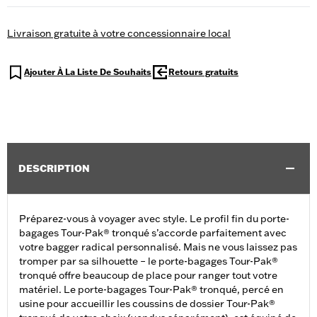
Livraison gratuite à votre concessionnaire local
Ajouter À La Liste De Souhaits
Retours gratuits
DESCRIPTION
Préparez-vous à voyager avec style. Le profil fin du porte-
bagages Tour-Pak® tronqué s’accorde parfaitement avec
votre bagger radical personnalisé. Mais ne vous laissez pas
tromper par sa silhouette – le porte-bagages Tour-Pak®
tronqué offre beaucoup de place pour ranger tout votre
matériel. Le porte-bagages Tour-Pak® tronqué, percé en
usine pour accueillir les coussins de dossier Tour-Pak®