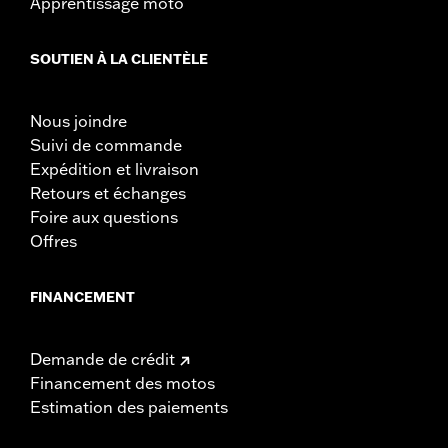
Apprentissage moto
SOUTIEN À LA CLIENTÈLE
Nous joindre
Suivi de commande
Expédition et livraison
Retours et échanges
Foire aux questions
Offres
FINANCEMENT
Demande de crédit
Financement des motos
Estimation des paiements