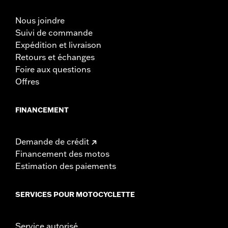
Nous joindre
Suivi de commande
Expédition et livraison
Retours et échanges
Foire aux questions
Offres
FINANCEMENT
Demande de crédit
Financement des motos
Estimation des paiements
SERVICES POUR MOTOCYCLETTE
Service autorisé