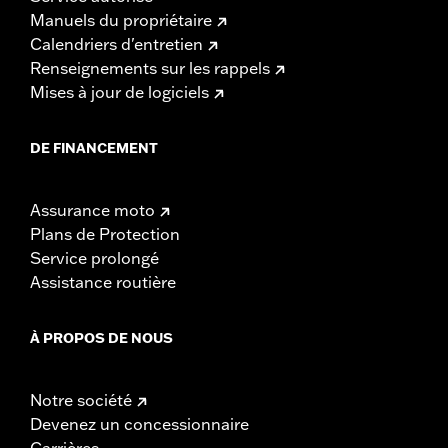
Manuels du propriétaire
Calendriers d'entretien
Renseignements sur les rappels
Mises à jour de logiciels
DE FINANCEMENT
Assurance moto
Plans de Protection
Service prolongé
Assistance routière
À PROPOS DE NOUS
Notre société
Devenez un concessionnaire
Carrières