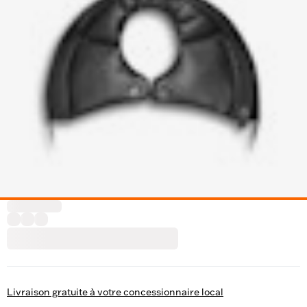
Livraison gratuite à votre concessionnaire local