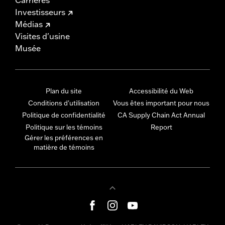
Investisseurs
Médias
Visites d'usine
Musée
Plan du site
Accessibilité du Web
Conditions d'utilisation
Vous êtes important pour nous
Politique de confidentialité
CA Supply Chain Act Annual
Politique sur les témoins
Report
Gérer les préférences en
matière de témoins