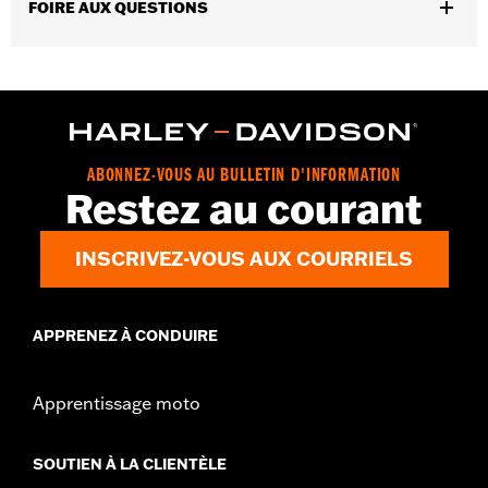
FOIRE AUX QUESTIONS
ABONNEZ-VOUS AU BULLETIN D'INFORMATION
Restez au courant
INSCRIVEZ-VOUS AUX COURRIELS
APPRENEZ À CONDUIRE
Apprentissage moto
SOUTIEN À LA CLIENTÈLE