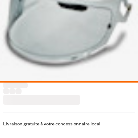
Livraison gratuite à votre concessionnaire local