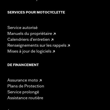
SERVICES POUR MOTOCYCLETTE
Service autorisé
Manuels du propriétaire
Calendriers d'entretien
Renseignements sur les rappels
Mises à jour de logiciels
DE FINANCEMENT
Assurance moto
Plans de Protection
Service prolongé
Assistance routière