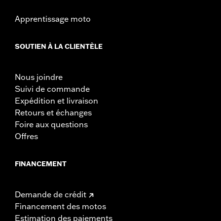
Apprentissage moto
SOUTIEN À LA CLIENTÈLE
Nous joindre
Suivi de commande
Expédition et livraison
Retours et échanges
Foire aux questions
Offres
FINANCEMENT
Demande de crédit
Financement des motos
Estimation des paiements