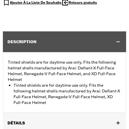
Ajouter À La Liste De Souhaits
Retours gratuits
DESCRIPTION
Tinted shields are for daytime use only. Fits the following
helmet shells manufactured by Arai: Defiant-X Full-Face
Helmet, Renegade-V Full-Face Helmet, and XD Full-Face
Helmet
Tinted shields are for daytime use only. Fits the
following helmet shells manufactured by Arai: Defiant-X
Full-Face Helmet, Renegade-V Full-Face Helmet, XD
Full-Face Helmet
DÉTAILS