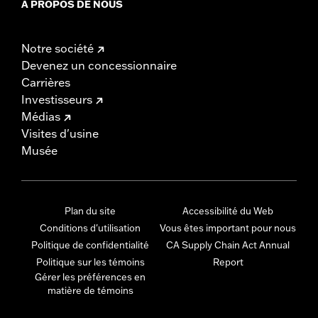
À PROPOS DE NOUS
Notre société
Devenez un concessionnaire
Carrières
Investisseurs
Médias
Visites d'usine
Musée
Plan du site
Accessibilité du Web
Conditions d'utilisation
Vous êtes important pour nous
Politique de confidentialité
CA Supply Chain Act Annual
Politique sur les témoins
Report
Gérer les préférences en
matière de témoins