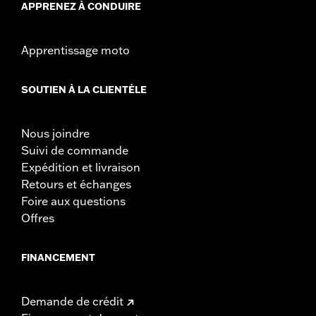
APPRENEZ À CONDUIRE
Apprentissage moto
SOUTIEN À LA CLIENTÈLE
Nous joindre
Suivi de commande
Expédition et livraison
Retours et échanges
Foire aux questions
Offres
FINANCEMENT
Demande de crédit