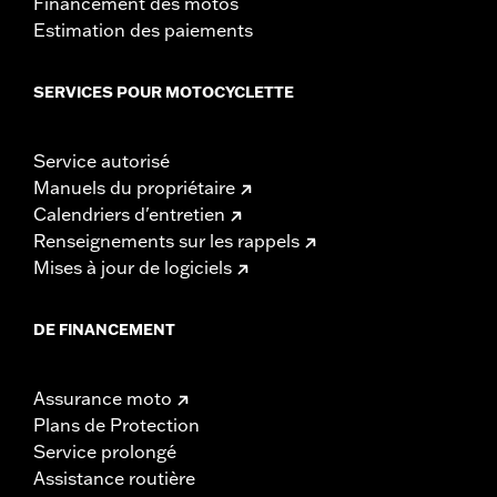
Financement des motos
Estimation des paiements
SERVICES POUR MOTOCYCLETTE
Service autorisé
Manuels du propriétaire
Calendriers d'entretien
Renseignements sur les rappels
Mises à jour de logiciels
DE FINANCEMENT
Assurance moto
Plans de Protection
Service prolongé
Assistance routière