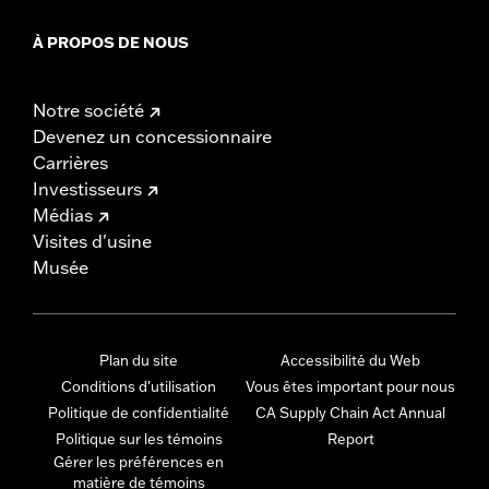
À PROPOS DE NOUS
Notre société
Devenez un concessionnaire
Carrières
Investisseurs
Médias
Visites d'usine
Musée
Plan du site
Accessibilité du Web
Conditions d'utilisation
Vous êtes important pour nous
Politique de confidentialité
CA Supply Chain Act Annual
Politique sur les témoins
Report
Gérer les préférences en
matière de témoins