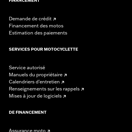
FINANCEMENT
Demande de crédit
Financement des motos
Estimation des paiements
SERVICES POUR MOTOCYCLETTE
Service autorisé
Manuels du propriétaire
Calendriers d'entretien
Renseignements sur les rappels
Mises à jour de logiciels
DE FINANCEMENT
Assurance moto