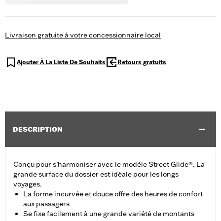
Livraison gratuite à votre concessionnaire local
Ajouter À La Liste De Souhaits
Retours gratuits
DESCRIPTION
Conçu pour s’harmoniser avec le modèle Street Glide®. La
grande surface du dossier est idéale pour les longs
voyages.
La forme incurvée et douce offre des heures de confort
aux passagers
Se fixe facilement à une grande variété de montants