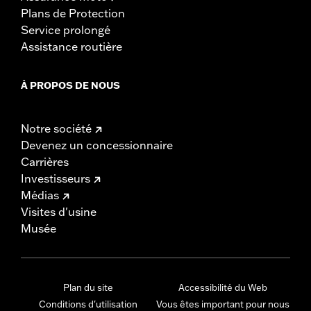
Plans de Protection
Service prolongé
Assistance routière
À PROPOS DE NOUS
Notre société
Devenez un concessionnaire
Carrières
Investisseurs
Médias
Visites d'usine
Musée
Plan du site
Accessibilité du Web
Conditions d'utilisation
Vous êtes important pour nous