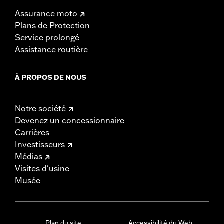
Assurance moto
Plans de Protection
Service prolongé
Assistance routière
À PROPOS DE NOUS
Notre société
Devenez un concessionnaire
Carrières
Investisseurs
Médias
Visites d'usine
Musée
Plan du site
Accessibilité du Web