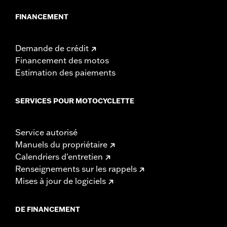
FINANCEMENT
Demande de crédit
Financement des motos
Estimation des paiements
SERVICES POUR MOTOCYCLETTE
Service autorisé
Manuels du propriétaire
Calendriers d'entretien
Renseignements sur les rappels
Mises à jour de logiciels
DE FINANCEMENT