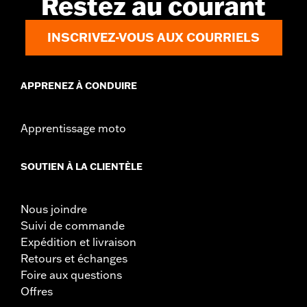
Restez au courant
INSCRIVEZ-VOUS AUX COURRIELS
APPRENEZ À CONDUIRE
Apprentissage moto
SOUTIEN À LA CLIENTÈLE
Nous joindre
Suivi de commande
Expédition et livraison
Retours et échanges
Foire aux questions
Offres