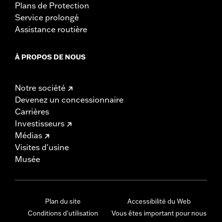
Plans de Protection
Service prolongé
Assistance routière
À PROPOS DE NOUS
Notre société
Devenez un concessionnaire
Carrières
Investisseurs
Médias
Visites d'usine
Musée
Plan du site
Accessibilité du Web
Conditions d'utilisation
Vous êtes important pour nous