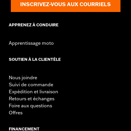
INSCRIVEZ-VOUS AUX COURRIELS
APPRENEZ À CONDUIRE
Apprentissage moto
SOUTIEN À LA CLIENTÈLE
Nous joindre
Suivi de commande
Expédition et livraison
Retours et échanges
Foire aux questions
Offres
FINANCEMENT