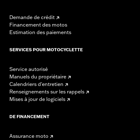
Demande de crédit
Financement des motos
Estimation des paiements
SERVICES POUR MOTOCYCLETTE
Service autorisé
Manuels du propriétaire
Calendriers d'entretien
Renseignements sur les rappels
Mises à jour de logiciels
DE FINANCEMENT
Assurance moto