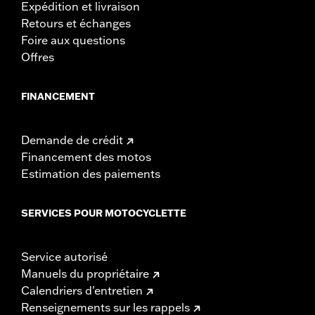
Expédition et livraison
Retours et échanges
Foire aux questions
Offres
FINANCEMENT
Demande de crédit
Financement des motos
Estimation des paiements
SERVICES POUR MOTOCYCLETTE
Service autorisé
Manuels du propriétaire
Calendriers d'entretien
Renseignements sur les rappels