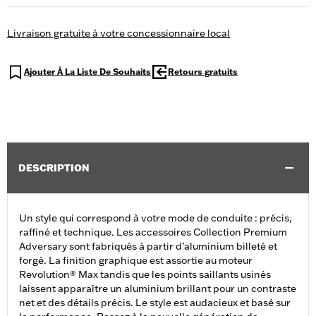
Livraison gratuite à votre concessionnaire local
Ajouter À La Liste De Souhaits
Retours gratuits
DESCRIPTION
Un style qui correspond à votre mode de conduite : précis,
raffiné et technique. Les accessoires Collection Premium
Adversary sont fabriqués à partir d’aluminium billeté et
forgé. La finition graphique est assortie au moteur
Revolution® Max tandis que les points saillants usinés
laissent apparaître un aluminium brillant pour un contraste
net et des détails précis. Le style est audacieux et basé sur