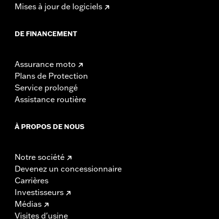
Mises à jour de logiciels
DE FINANCEMENT
Assurance moto
Plans de Protection
Service prolongé
Assistance routière
À PROPOS DE NOUS
Notre société
Devenez un concessionnaire
Carrières
Investisseurs
Médias
Visites d'usine