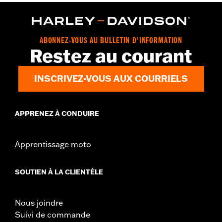
d.com/warranty
pour obtenir tous les détails
ABONNEZ-VOUS AU BULLETIN D'INFORMATION
Restez au courant
INSCRIVEZ-VOUS AUX COURRIELS
APPRENEZ À CONDUIRE
Apprentissage moto
SOUTIEN À LA CLIENTÈLE
Nous joindre
Suivi de commande