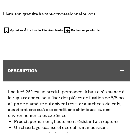
Livraison gratuite à votre concessionnaire local
Ajouter À La Liste De Souhaits
Retours gratuits
DESCRIPTION
Loctite® 262 est un produit permanent à haute résistance à
la rupture conçu pour fixer des pièces de fixation de 3/8 po
à 1 po de diamètre qui doivent résister aux chocs violents,
aux vibrations ou à des conditions chimiques ou des
environnementales extrêmes.
Produit permanent, hautement résistant à la rupture
Un chauffage localisé et des outils manuels sont