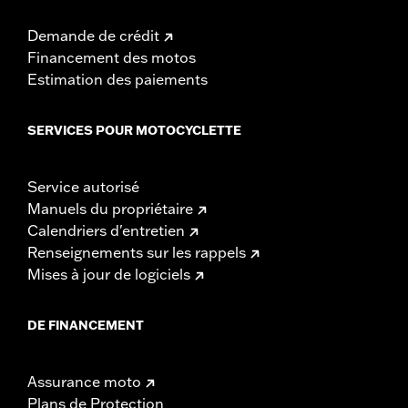
Demande de crédit
Financement des motos
Estimation des paiements
SERVICES POUR MOTOCYCLETTE
Service autorisé
Manuels du propriétaire
Calendriers d'entretien
Renseignements sur les rappels
Mises à jour de logiciels
DE FINANCEMENT
Assurance moto
Plans de Protection