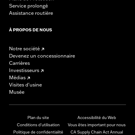
Service prolongé
Assistance routière
À PROPOS DE NOUS
Notre société
Devenez un concessionnaire
Carrières
Investisseurs
Médias
Visites d'usine
Musée
Plan du site
Accessibilité du Web
Conditions d'utilisation
Vous êtes important pour nous
Politique de confidentialité
CA Supply Chain Act Annual