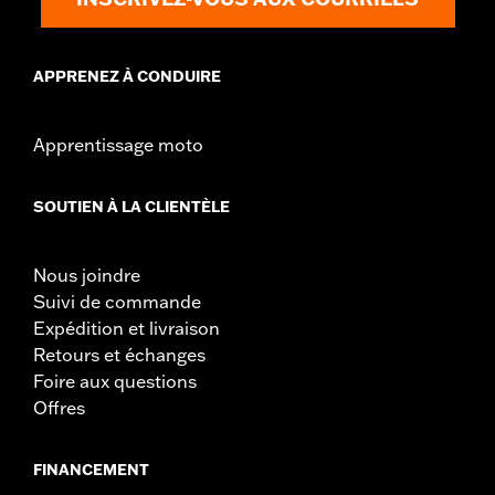
APPRENEZ À CONDUIRE
Apprentissage moto
SOUTIEN À LA CLIENTÈLE
Nous joindre
Suivi de commande
Expédition et livraison
Retours et échanges
Foire aux questions
Offres
FINANCEMENT