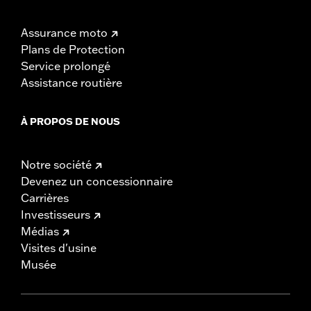
Assurance moto
Plans de Protection
Service prolongé
Assistance routière
À PROPOS DE NOUS
Notre société
Devenez un concessionnaire
Carrières
Investisseurs
Médias
Visites d'usine
Musée