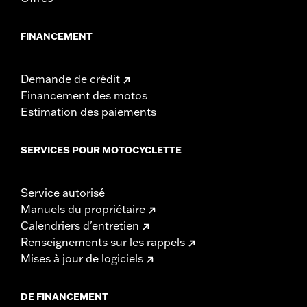
FINANCEMENT
Demande de crédit
Financement des motos
Estimation des paiements
SERVICES POUR MOTOCYCLETTE
Service autorisé
Manuels du propriétaire
Calendriers d'entretien
Renseignements sur les rappels
Mises à jour de logiciels
DE FINANCEMENT