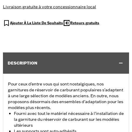
Livraison gratuite à votre concessionnaire local
Ajouter À La Liste De Souhaits
Retours gratuits
DESCRIPTION
Pour ceux d’entre vous qui sont nostalgiques, nos
garnitures de réservoir de carburant populaires s’adaptent
à une large sélection de modèles anciens. En outre, nous
proposons désormais des ensembles d’adaptation pour les
modèles plus récents.
Fourni avec tout le matériel nécessaire à l’installation de
la garniture du réservoir de carburant sur les modèles
ultérieurs
Les supports sont auto-adhésifs