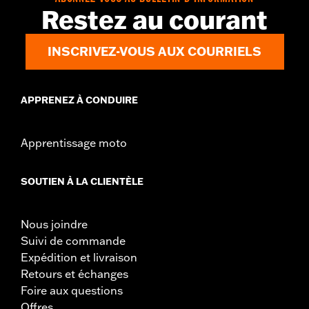
Restez au courant
INSCRIVEZ-VOUS AUX COURRIELS
APPRENEZ À CONDUIRE
Apprentissage moto
SOUTIEN À LA CLIENTÈLE
Nous joindre
Suivi de commande
Expédition et livraison
Retours et échanges
Foire aux questions
Offres