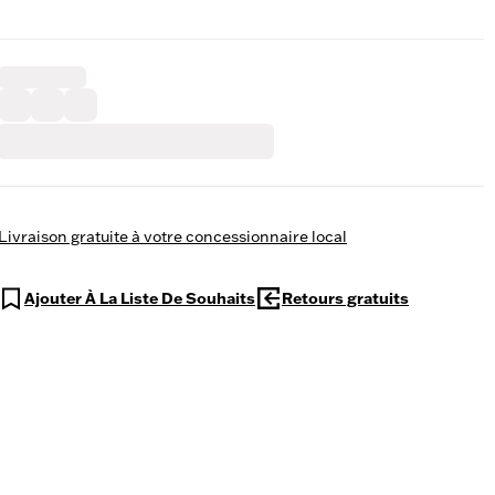
Livraison gratuite à votre concessionnaire local
Ajouter À La Liste De Souhaits
Retours gratuits