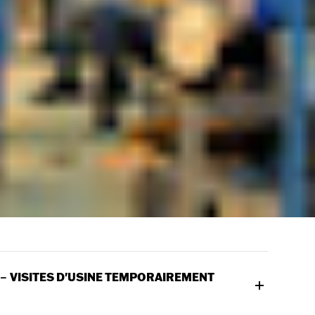
 –
VISITES D'USINE TEMPORAIREMENT