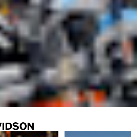
VIDSON