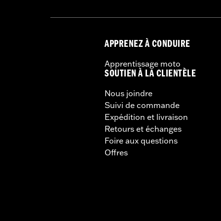
APPRENEZ À CONDUIRE
Apprentissage moto
SOUTIEN À LA CLIENTÈLE
Nous joindre
Suivi de commande
Expédition et livraison
Retours et échanges
Foire aux questions
Offres