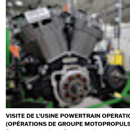
VISITE DE L’USINE POWERTRAIN OPERAT
(OPÉRATIONS DE GROUPE MOTOPROPUL