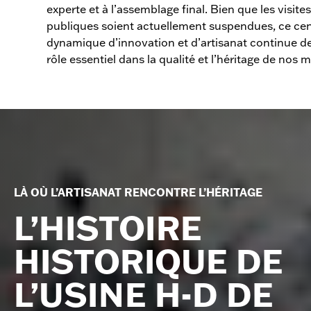
experte et à l’assemblage final. Bien que les visite
publiques soient actuellement suspendues, ce ce
dynamique d’innovation et d’artisanat continue d
rôle essentiel dans la qualité et l’héritage de nos 
LÀ OÙ L’ARTISANAT RENCONTRE L’HÉRITAGE
L’HISTOIRE
HISTORIQUE DE
L’USINE H-D DE