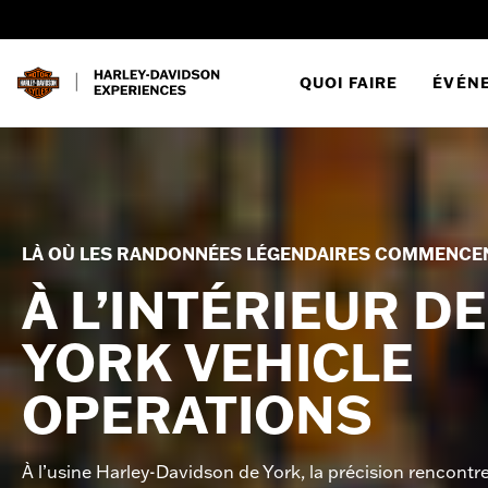
QUOI FAIRE
ÉVÉN
LÀ OÙ LES RANDONNÉES LÉGENDAIRES COMMENCE
À L’INTÉRIEUR DE
YORK VEHICLE
OPERATIONS
À l’usine Harley-Davidson de York, la précision rencontre