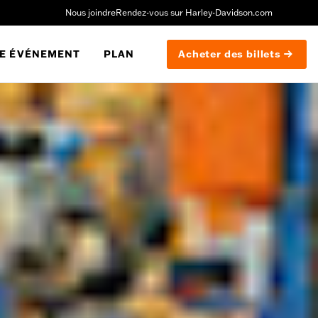
Nous joindre
Rendez-vous sur Harley-Davidson.com
E ÉVÉNEMENT
PLAN
Acheter des billets