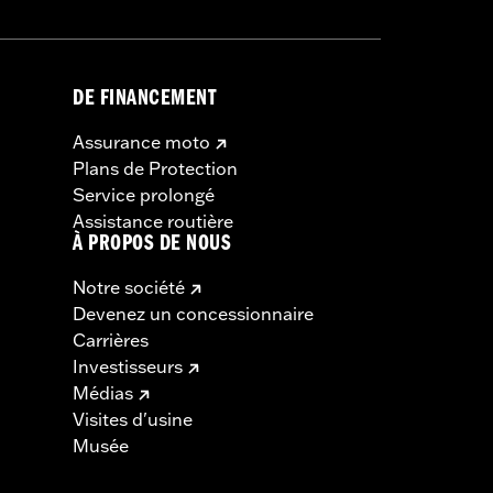
DE FINANCEMENT
Assurance moto
Plans de Protection
Service prolongé
Assistance routière
À PROPOS DE NOUS
Notre société
Devenez un concessionnaire
Carrières
Investisseurs
Médias
Visites d'usine
Musée