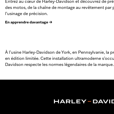
Entrez au cœur de Harley-Davidson et découvrez de près 
des motos, de la chaîne de montage au revêtement par 
l’usinage de précision.
En apprendre davantage
À l’usine Harley-Davidson de York, en Pennsylvanie, la p
en édition limitée. Cette installation ultramoderne s’occ
Davidson respecte les normes légendaires de la marque.