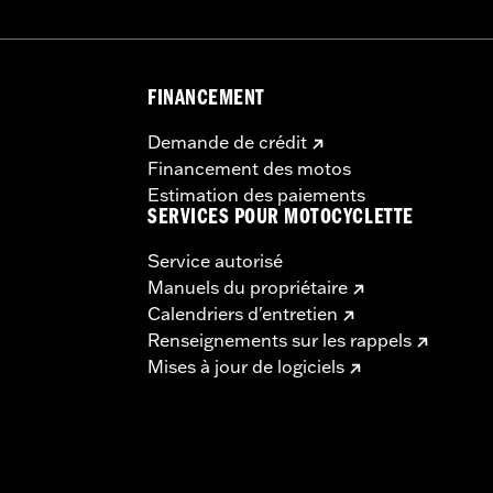
FINANCEMENT
Demande de crédit
Financement des motos
Estimation des paiements
SERVICES POUR MOTOCYCLETTE
Service autorisé
Manuels du propriétaire
Calendriers d'entretien
Renseignements sur les rappels
Mises à jour de logiciels