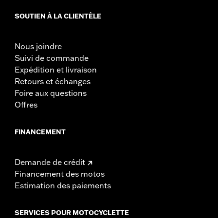
SOUTIEN À LA CLIENTÈLE
Nous joindre
Suivi de commande
Expédition et livraison
Retours et échanges
Foire aux questions
Offres
FINANCEMENT
Demande de crédit
Financement des motos
Estimation des paiements
SERVICES POUR MOTOCYCLETTE