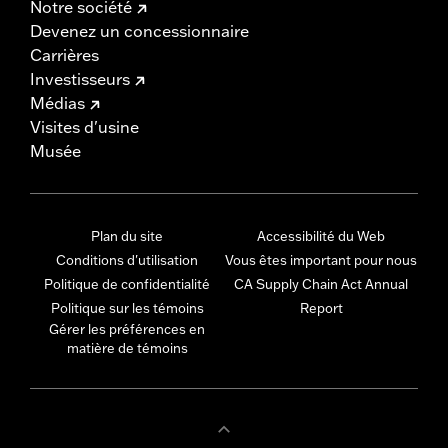
Notre société
Devenez un concessionnaire
Carrières
Investisseurs
Médias
Visites d'usine
Musée
Plan du site
Accessibilité du Web
Conditions d'utilisation
Vous êtes important pour nous
Politique de confidentialité
CA Supply Chain Act Annual
Politique sur les témoins
Report
Gérer les préférences en
matière de témoins