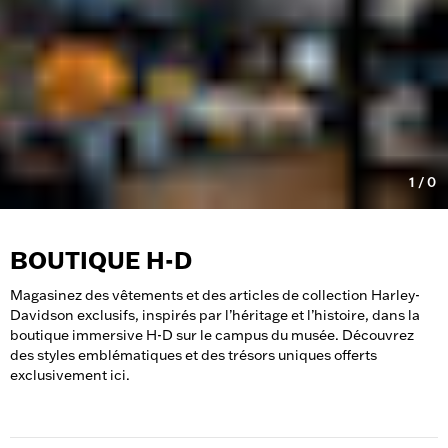
1
/
0
BOUTIQUE H-D
Magasinez des vêtements et des articles de collection Harley-
Davidson exclusifs, inspirés par l’héritage et l’histoire, dans la
boutique immersive H-D sur le campus du musée. Découvrez
des styles emblématiques et des trésors uniques offerts
exclusivement ici.