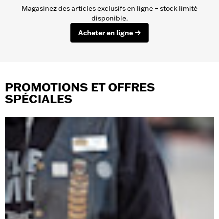
Magasinez des articles exclusifs en ligne – stock limité
disponible.
Acheter en ligne
PROMOTIONS ET OFFRES
SPÉCIALES