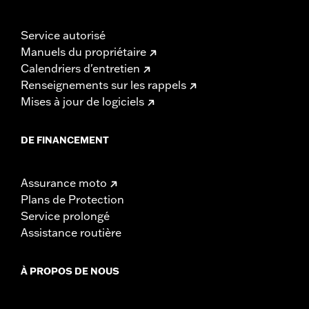
Service autorisé
Manuels du propriétaire
Calendriers d'entretien
Renseignements sur les rappels
Mises à jour de logiciels
DE FINANCEMENT
Assurance moto
Plans de Protection
Service prolongé
Assistance routière
À PROPOS DE NOUS