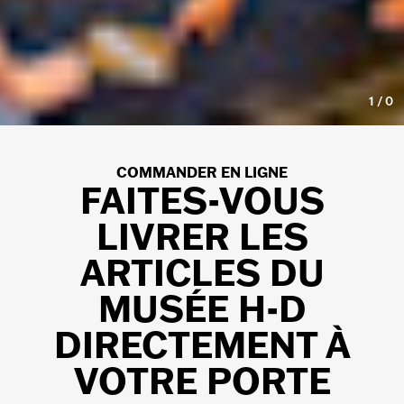
1
/
0
COMMANDER EN LIGNE
FAITES-VOUS
LIVRER LES
ARTICLES DU
MUSÉE H-D
DIRECTEMENT À
VOTRE PORTE