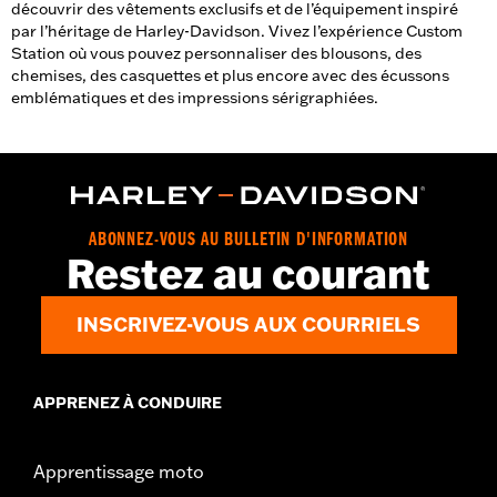
découvrir des vêtements exclusifs et de l’équipement inspiré
par l’héritage de Harley-Davidson. Vivez l’expérience Custom
Station où vous pouvez personnaliser des blousons, des
chemises, des casquettes et plus encore avec des écussons
emblématiques et des impressions sérigraphiées.
ABONNEZ-VOUS AU BULLETIN D'INFORMATION
Restez au courant
INSCRIVEZ-VOUS AUX COURRIELS
APPRENEZ À CONDUIRE
Apprentissage moto