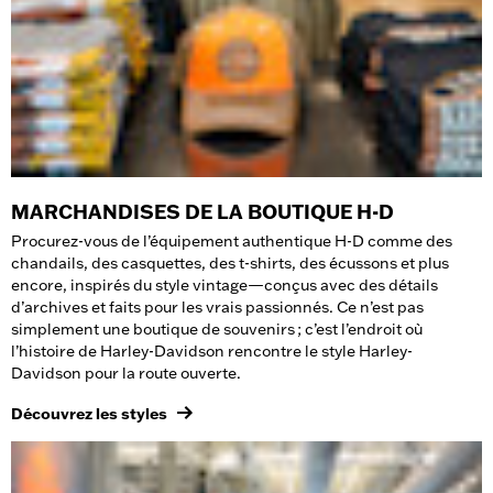
MARCHANDISES DE LA BOUTIQUE H-D
Procurez-vous de l’équipement authentique H-D comme des
chandails, des casquettes, des t-shirts, des écussons et plus
encore, inspirés du style vintage—conçus avec des détails
d’archives et faits pour les vrais passionnés. Ce n’est pas
simplement une boutique de souvenirs ; c’est l’endroit où
l’histoire de Harley-Davidson rencontre le style Harley-
Davidson pour la route ouverte.
Découvrez les styles