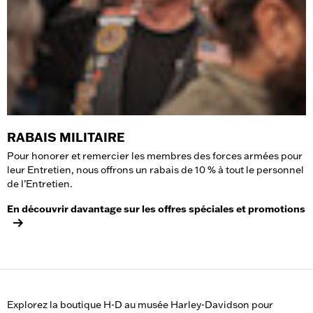
RABAIS MILITAIRE
Pour honorer et remercier les membres des forces armées pour
leur Entretien, nous offrons un rabais de 10 % à tout le personnel
de l’Entretien.
En découvrir davantage sur les offres spéciales et promotions
Explorez la boutique H-D au musée Harley-Davidson pour