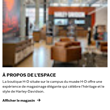
À PROPOS DE L’ESPACE
La boutique H-D située sur le campus du musée H-D offre une
expérience de magasinage élégante qui célèbre l’héritage et le
style de Harley-Davidson.
Afficher le magasin