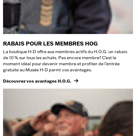
RABAIS POUR LES MEMBRES HOG
La boutique H‑D offre aux membres actifs du H.O.G. un rabais
de 10 % sur tous les achats. Pas encore membre? C’est le
moment idéal pour devenir membre et profiter de l’entrée
gratuite au Musée H‑D parmi vos avantages.
Découvrez vos avantages H.O.G.