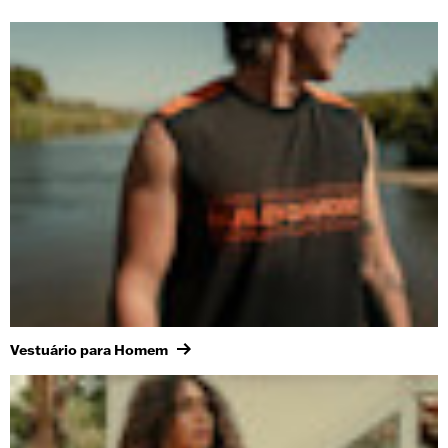
Vestuário para Homem