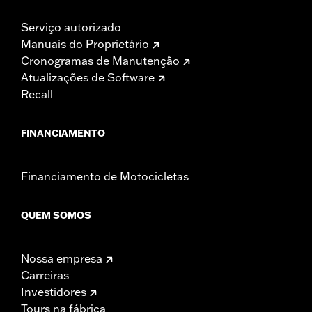
Serviço autorizado
Manuais do Proprietário
Cronogramas de Manutenção
Atualizações de Software
Recall
FINANCIAMENTO
Financiamento de Motocicletas
QUEM SOMOS
Nossa empresa
Carreiras
Investidores
Tours na fábrica