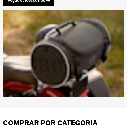
Peças e Acessórios
COMPRAR POR CATEGORIA