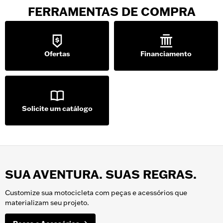
FERRAMENTAS DE COMPRA
Ofertas
Financiamento
Solicite um catálogo
SUA AVENTURA. SUAS REGRAS.
Customize sua motocicleta com peças e acessórios que
materializam seu projeto.