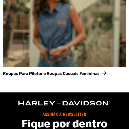
Roupas Para Pilotar e Roupas Casuais Femininas
ASSINAR A NEWSLETTER
Fique por dentro