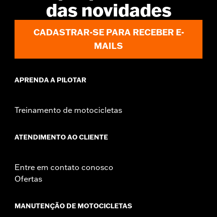
das novidades
CADASTRAR-SE PARA RECEBER E-
MAILS
APRENDA A PILOTAR
Treinamento de motocicletas
ATENDIMENTO AO CLIENTE
Entre em contato conosco
Ofertas
MANUTENÇÃO DE MOTOCICLETAS