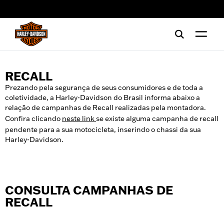
web accessibility
RECALL
Prezando pela segurança de seus consumidores e de toda a
coletividade, a Harley-Davidson do Brasil informa abaixo a
relação de campanhas de Recall realizadas pela montadora.
Confira clicando
neste link
se existe alguma campanha de recall
pendente para a sua motocicleta, inserindo o chassi da sua
Harley-Davidson.
CONSULTA CAMPANHAS DE
RECALL