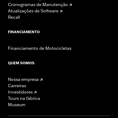
Cronogramas de Manutenção
Atualizações de Software
Recall
FINANCIAMENTO
Financiamento de Motocicletas
QUEM SOMOS
Nossa empresa
Carreiras
Investidores
Tours na fábrica
Museum