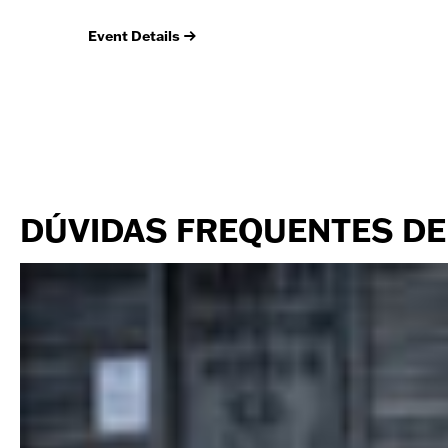
Event Details
DÚVIDAS FREQUENTES DE