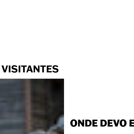
 VISITANTES
ONDE DEVO 