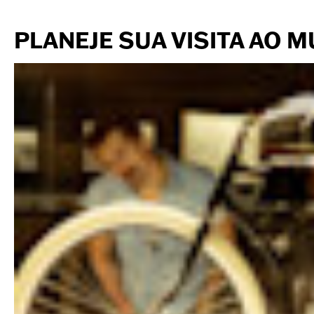
PLANEJE SUA VISITA AO 