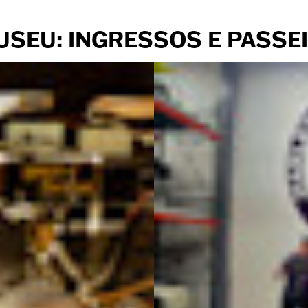
MUSEU: INGRESSOS E PASSE