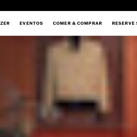
AZER
EVENTOS
COMER & COMPRAR
RESERVE 