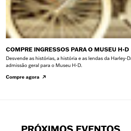
COMPRE INGRESSOS PARA O MUSEU H-D
Desvende as histórias, a história e as lendas da Harley
admissão geral para o Museu H-D.
Compre agora
PRÓXIMOS EVENTOS