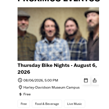
Thursday Bike Nights - August 6,
2026
08/06/2026, 5:00 PM
Harley-Davidson Museum Campus
Free
Free
Food & Beverage
Live Music