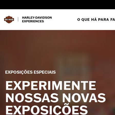
O QUE HÁ PARA F
EXPOSIÇÕES ESPECIAIS
EXPERIMENTE
NOSSAS NOVAS
EXPOSIÇÕES