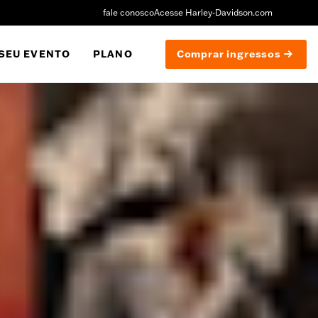
fale conosco
Acesse Harley-Davidson.com
SEU EVENTO
PLANO
Comprar ingressos