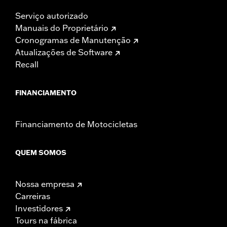
Serviço autorizado
Manuais do Proprietário
Cronogramas de Manutenção
Atualizações de Software
Recall
FINANCIAMENTO
Financiamento de Motocicletas
QUEM SOMOS
Nossa empresa
Carreiras
Investidores
Tours na fábrica