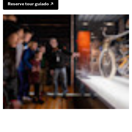
Reserve tour guiado