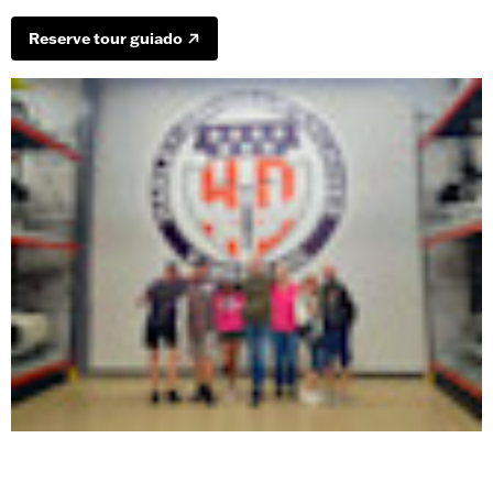
Reserve tour guiado