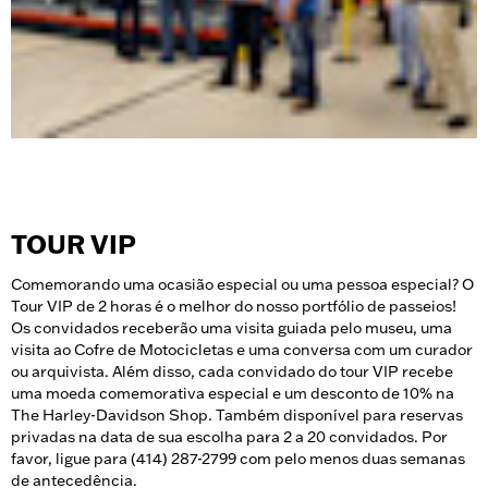
TOUR VIP
Comemorando uma ocasião especial ou uma pessoa especial? O
Tour VIP de 2 horas é o melhor do nosso portfólio de passeios!
Os convidados receberão uma visita guiada pelo museu, uma
visita ao Cofre de Motocicletas e uma conversa com um curador
ou arquivista. Além disso, cada convidado do tour VIP recebe
uma moeda comemorativa especial e um desconto de 10% na
The Harley-Davidson Shop. Também disponível para reservas
privadas na data de sua escolha para 2 a 20 convidados. Por
favor, ligue para (414) 287-2799 com pelo menos duas semanas
de antecedência.