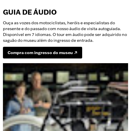
GUIA DE ÁUDIO
Ouça as vozes dos motociclistas, heróis e especialistas do
presente e do passado com nosso áudio de visita autoguiada.
Disponível em 7 idiomas. O tour em áudio pode ser adquirido no
saguão do museu além do ingresso de entrada.
Compra com ingresso do museu