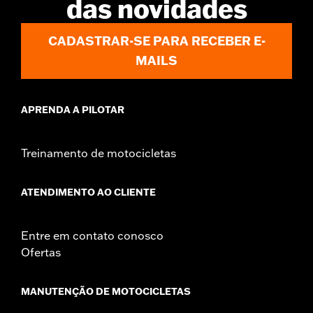
das novidades
CADASTRAR-SE PARA RECEBER E-
MAILS
APRENDA A PILOTAR
Treinamento de motocicletas
ATENDIMENTO AO CLIENTE
Entre em contato conosco
Ofertas
MANUTENÇÃO DE MOTOCICLETAS