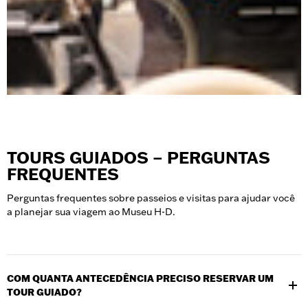
TOURS GUIADOS – PERGUNTAS
FREQUENTES
Perguntas frequentes sobre passeios e visitas para ajudar você
a planejar sua viagem ao Museu H-D.
COM QUANTA ANTECEDÊNCIA PRECISO RESERVAR UM
TOUR GUIADO?