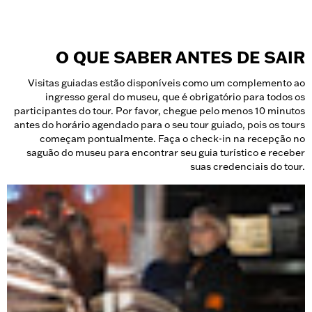
O QUE SABER ANTES DE SAIR
Visitas guiadas estão disponíveis como um complemento ao
ingresso geral do museu, que é obrigatório para todos os
participantes do tour. Por favor, chegue pelo menos 10 minutos
antes do horário agendado para o seu tour guiado, pois os tours
começam pontualmente. Faça o check-in na recepção no
saguão do museu para encontrar seu guia turístico e receber
suas credenciais do tour.