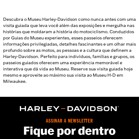
Descubra o Museu Harley-Davidson como nunca antes com uma
visita guiada que leva você além das exposições e mergulha nas
histórias que moldaram a história do motociclismo. Conduzidos
por Guias do Museu experientes, esses passeios oferecem
informações privilegiadas, detalhes fascinantes e um olhar mais
profundo sobre as motos, as pessoas e a cultura que definem a
Harley-Davidson. Perfeito para indivíduos, famílias e grupos, os
passeios guiados oferecem uma experiência memorável e
interativa que dá vida ao Museu. Reserve sua visita guiada hoje
mesmo e aproveite ao máximo sua visita ao Museu H-D em
Milwaukee.
ASSINAR A NEWSLETTER
Fique por dentro