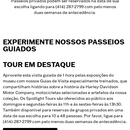
Passeios privados podem ser reservados na data de sua
escolha ligando para (414) 287-2799 com pelo menos
duas semanas de antecedência.
EXPERIMENTE NOSSOS PASSEIOS
GUIADOS
TOUR EM DESTAQUE
Aproveite esta visita guiada de 1 hora pelas exposições do
museu com nossos Guias de Visita especialmente treinados, que
compartilham histórias sobre a história da Harley-Davidson
Motor Company, motocicletas selecionadas e artefatos da nossa
coleção. Os Spotlight Tours são oferecidos ao público aos
domingos e segundas-feiras às 11h e às sextas-feiras às 13h30.
Também disponível para reservas de grupos privados em uma
data de sua escolha para 10 a 48 pessoas. Por favor, ligue para
(414)-287-2799 com pelo menos duas semanas de antecedência.