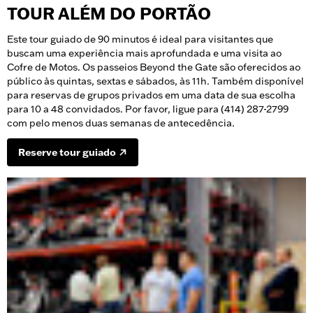
TOUR ALÉM DO PORTÃO
Este tour guiado de 90 minutos é ideal para visitantes que
buscam uma experiência mais aprofundada e uma visita ao
Cofre de Motos. Os passeios Beyond the Gate são oferecidos ao
público às quintas, sextas e sábados, às 11h. Também disponível
para reservas de grupos privados em uma data de sua escolha
para 10 a 48 convidados. Por favor, ligue para (414) 287-2799
com pelo menos duas semanas de antecedência.
Reserve tour guiado