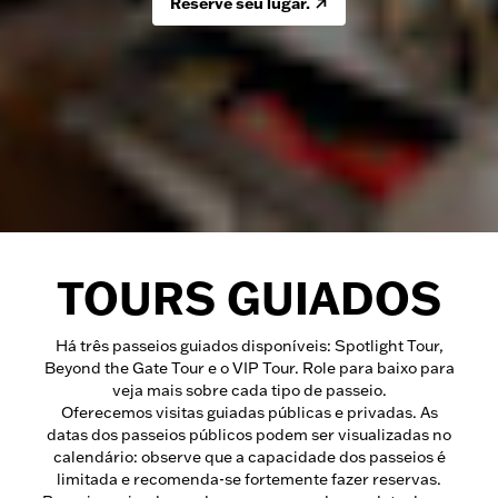
Reserve seu lugar.
TOURS GUIADOS
Há três passeios guiados disponíveis: Spotlight Tour,
Beyond the Gate Tour e o VIP Tour. Role para baixo para
veja mais sobre cada tipo de passeio.
Oferecemos visitas guiadas públicas e privadas. As
datas dos passeios públicos podem ser visualizadas no
calendário: observe que a capacidade dos passeios é
limitada e recomenda-se fortemente fazer reservas.