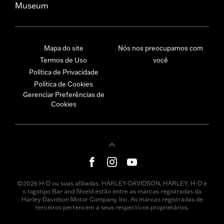
Museum
Mapa do site
Nós nos preocupamos com
Termos de Uso
você
Política de Privacidade
Política de Cookies
Gerenciar Preferências de
Cookies
©2026 H-D ou suas afiliadas. HARLEY-DAVIDSON, HARLEY, H-D e
o logotipo Bar and Shield estão entre as marcas registradas da
Harley-Davidson Motor Company, Inc. As marcas registradas de
terceiros pertencem a seus respectivos proprietários.