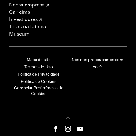
Nossa empresa
Carreiras
Investidores
Tours na fábrica
Museum
Mapa do site
Nós nos preocupamos com
Termos de Uso
você
Política de Privacidade
Política de Cookies
Gerenciar Preferências de
Cookies