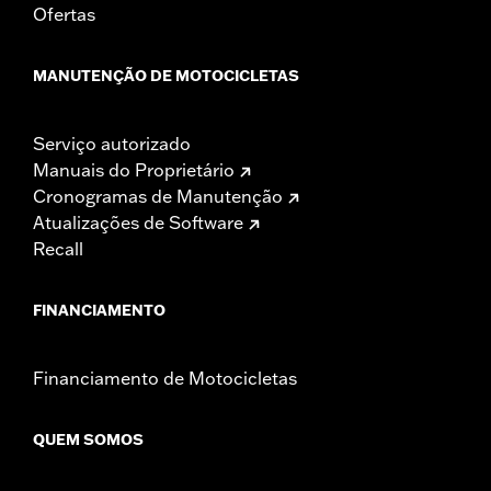
Ofertas
MANUTENÇÃO DE MOTOCICLETAS
Serviço autorizado
Manuais do Proprietário
Cronogramas de Manutenção
Atualizações de Software
Recall
FINANCIAMENTO
Financiamento de Motocicletas
QUEM SOMOS