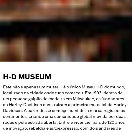
H-D MUSEUM
Este não é apenas um museu – é o único Museu H-D do mundo,
localizado na cidade onde tudo começou. Em 1903, dentro de
um pequeno galpão de madeira em Milwaukee, os fundadores
da Harley-Davidson construíram a primeira motocicleta Harley-
Davidson. A partir desse começo humilde, a marca rugiu pelos
continentes, criando uma comunidade global movida por duas
rodas e pela estrada aberta. Entre e vivencie mais de 120 anos
de inovação, rebeldia e autoexpressão, com dois andares de