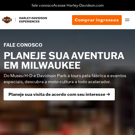
fale conosco
Acesse Harley-Davidson.com
Comprar ingressos
FALE CONOSCO
PLANEJE SUA AVENTURA
EM MILWAUKEE
Do Museu H-D e Davidson Park a tours pela fábrica e eventos
especiais, descubra a moto-cultura a todo acelerador.
Planeje sua visita de acordo com seu interesse