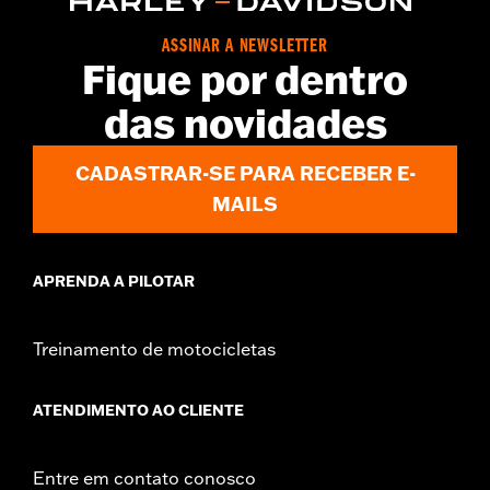
ASSINAR A NEWSLETTER
Fique por dentro
das novidades
CADASTRAR-SE PARA RECEBER E-
MAILS
APRENDA A PILOTAR
Treinamento de motocicletas
ATENDIMENTO AO CLIENTE
Entre em contato conosco