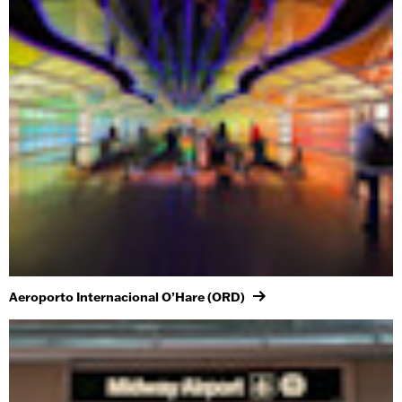
Aeroporto Internacional O’Hare (ORD)