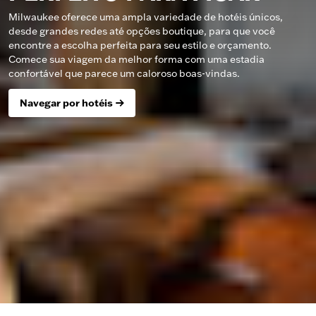
Milwaukee oferece uma ampla variedade de hotéis únicos,
desde grandes redes até opções boutique, para que você
encontre a escolha perfeita para seu estilo e orçamento.
Comece sua viagem da melhor forma com uma estadia
confortável que parece um caloroso boas-vindas.
Navegar por hotéis