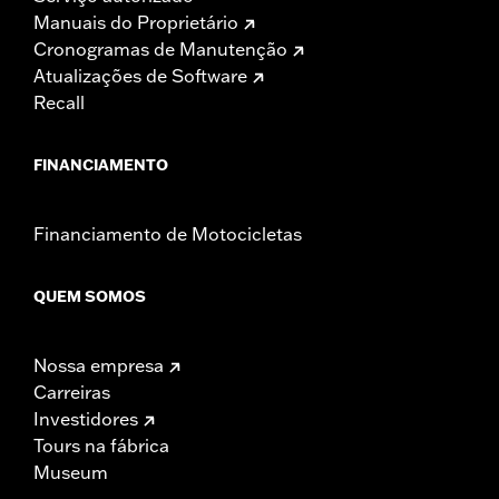
Manuais do Proprietário
Cronogramas de Manutenção
Atualizações de Software
Recall
FINANCIAMENTO
Financiamento de Motocicletas
QUEM SOMOS
Nossa empresa
Carreiras
Investidores
Tours na fábrica
Museum