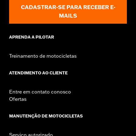
CADASTRAR-SE PARA RECEBER E-
MAILS
APRENDA A PILOTAR
Treinamento de motocicletas
ATENDIMENTO AO CLIENTE
Entre em contato conosco
Ofertas
MANUTENÇÃO DE MOTOCICLETAS
Serviço autorizado