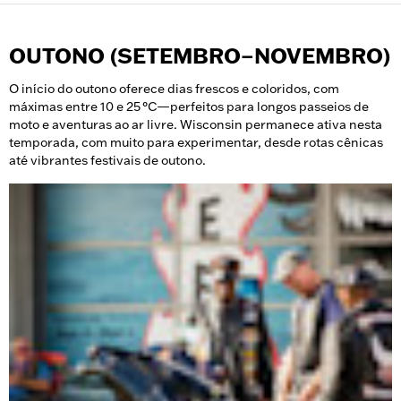
OUTONO (SETEMBRO–NOVEMBRO)
O início do outono oferece dias frescos e coloridos, com
máximas entre 10 e 25 °C—perfeitos para longos passeios de
moto e aventuras ao ar livre. Wisconsin permanece ativa nesta
temporada, com muito para experimentar, desde rotas cênicas
até vibrantes festivais de outono.