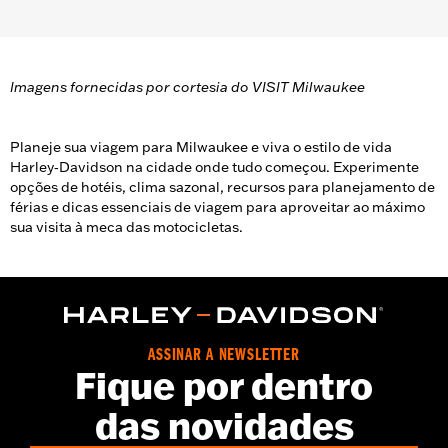
Imagens fornecidas por cortesia do VISIT Milwaukee
Planeje sua viagem para Milwaukee e viva o estilo de vida
Harley‑Davidson na cidade onde tudo começou. Experimente
opções de hotéis, clima sazonal, recursos para planejamento de
férias e dicas essenciais de viagem para aproveitar ao máximo
sua visita à meca das motocicletas.
ASSINAR A NEWSLETTER
Fique por dentro
das novidades