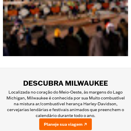
DESCUBRA MILWAUKEE
Localizada no coração do Meio-Oeste, às margens do Lago
Michigan, Milwaukee é conhecida por sua Muito combustível
na mistura ar/combustível herança Harley-Davidson,
cervejarias lendárias e festivais animados que preenchem o
calendário durante todo o ano.
Planeje sua viagem