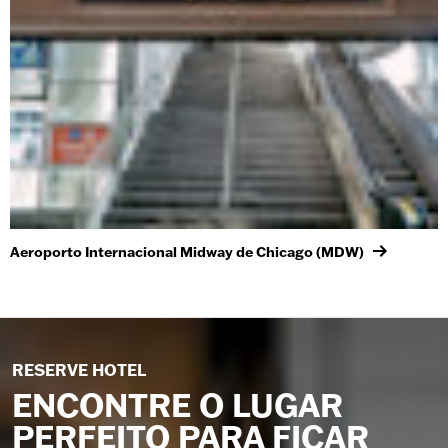
Aeroporto Internacional Midway de Chicago (MDW)
RESERVE HOTEL
ENCONTRE O LUGAR
PERFEITO PARA FICAR