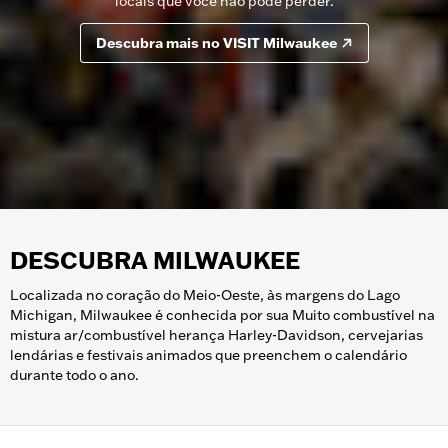
locais que você não pode perder.
Descubra mais no VISIT Milwaukee
DESCUBRA MILWAUKEE
Localizada no coração do Meio-Oeste, às margens do Lago
Michigan, Milwaukee é conhecida por sua Muito combustível na
mistura ar/combustível herança Harley-Davidson, cervejarias
lendárias e festivais animados que preenchem o calendário
durante todo o ano.