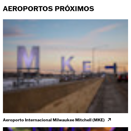
AEROPORTOS PRÓXIMOS
Aeroporto Internacional Milwaukee Mitchell (MKE)