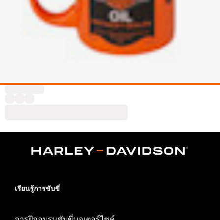
เรียนรู้การขับขี่
การฝึกอบรมขับขี่มอเตอร์ไซค์