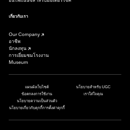
เกี่ยวกับเรา
Our Company
อาชีพ
นักลงทุน
การเยี่ยมชมโรงงาน
Museum
แผนผังเว็บไซต์
นโยบายสำหรับ UGC
ข้อตกลงการใช้งาน
เราใส่ใจคุณ
นโยบายความเป็นส่วนตัว
นโยบายเกี่ยวกับคุกกี้
การตั้งค่าคุกกี้