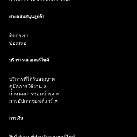
ฝ่ายสนับสนุนลูกค้า
ติดต่อเรา
ข้อเสนอ
บริการรถมอเตอร์ไซค์​
บริการที่ได้รับอนุญาต
คู่มือการใช้งาน
กำหนดการซ่อมบำรุง
การอัปเดตซอฟต์แวร์
การเงิน
ยื่นไฟแนนซ์สำหรับมอเตอร์ไซค์