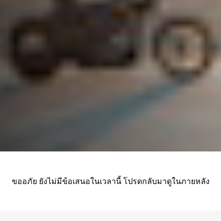
ขออภัย ยังไม่มีข้อเสนอในเวลานี้ โปรดกลับมาดูในภายหลัง