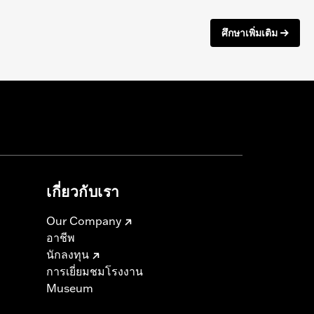
ศึกษาเพิ่มเติม
เกี่ยวกับเรา
Our Company
อาชีพ
นักลงทุน
การเยี่ยมชมโรงงาน
Museum