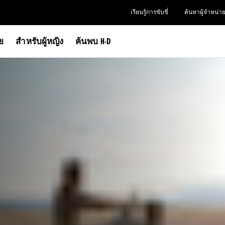
เรียนรู้การขับขี่
ค้นหาผู้จำหน่า
าย
สำหรับผู้หญิง
ค้นพบ H-D