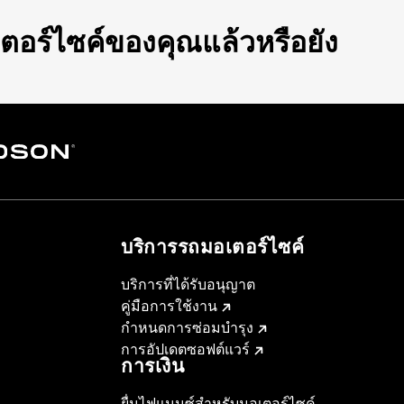
ตอร์ไซค์ของคุณแล้วหรือยัง
บริการรถมอเตอร์ไซค์​
บริการที่ได้รับอนุญาต
คู่มือการใช้งาน
กำหนดการซ่อมบำรุง
การอัปเดตซอฟต์แวร์
การเงิน
ยื่นไฟแนนซ์สำหรับมอเตอร์ไซค์