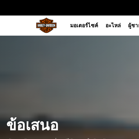
web accessibility
มอเตอร์ไซค์
อะไหล่
ผู้ช
ข้อเสนอ