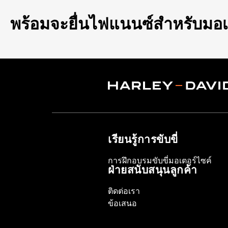
พร้อมจะยื่นไฟแนนซ์สำหรับมอเ
เรียนรู้การขับขี่
การฝึกอบรมขับขี่มอเตอร์ไซค์
ฝ่ายสนับสนุนลูกค้า
ติดต่อเรา
ข้อเสนอ