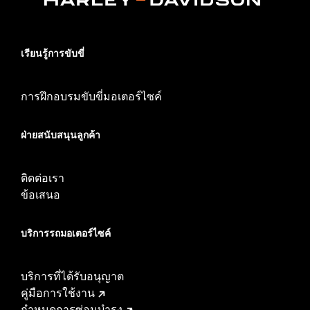
เรียนรู้การขับขี่
การฝึกอบรมขับขี่มอเตอร์ไซค์
ฝ่ายสนับสนุนลูกค้า
ติดต่อเรา
ข้อเสนอ
บริการรถมอเตอร์ไซค์​
บริการที่ได้รับอนุญาต
คู่มือการใช้งาน
กำหนดการซ่อมบำรุง