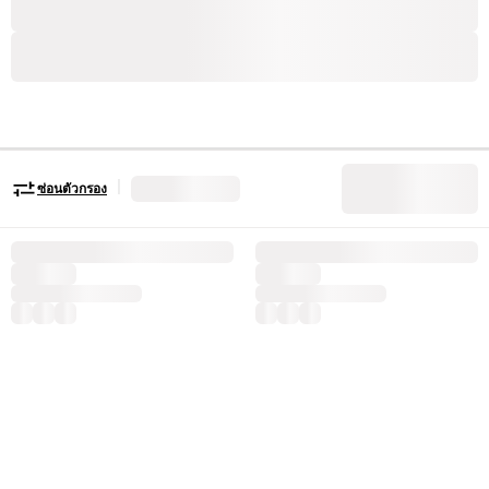
|
ซ่อนตัวกรอง