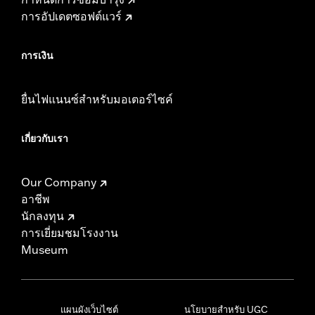
การอัปเดตซอฟต์แวร์
การเงิน
ยื่นไฟแนนซ์สำหรับมอเตอร์ไซค์
เกี่ยวกับเรา
Our Company
อาชีพ
นักลงทุน
การเยี่ยมชมโรงงาน
Museum
แผนผังเว็บไซต์
นโยบายสำหรับ UGC