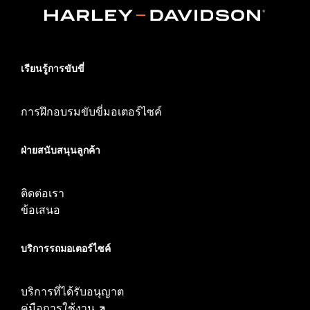
เรียนรู้การขับขี่
การฝึกอบรมขับขี่มอเตอร์ไซค์
ฝ่ายสนับสนุนลูกค้า
ติดต่อเรา
ข้อเสนอ
บริการรถมอเตอร์ไซค์​
บริการที่ได้รับอนุญาต
คู่มือการใช้งาน