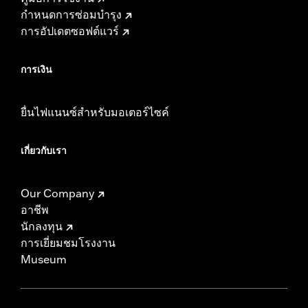
กำหนดการซ่อมบำรุง
การอัปเดตซอฟต์แวร์
การเงิน
ยื่นไฟแนนซ์สำหรับมอเตอร์ไซค์
เกี่ยวกับเรา
Our Company
อาชีพ
นักลงทุน
การเยี่ยมชมโรงงาน
Museum