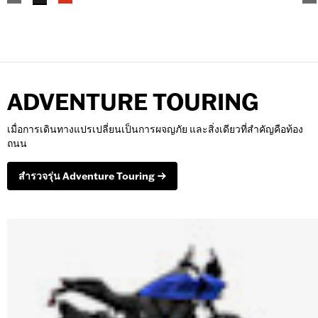
ADVENTURE TOURING
เมื่อการเดินทางแปรเปลี่ยนเป็นการผจญภัย และสิ่งเดียวที่สำคัญคือท้อง
ถนน
สำรวจรุ่น Adventure Touring