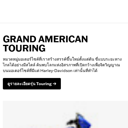
GRAND AMERICAN
TOURING
หมวดหมู่มอเตอร์ไซค์ที่เราสร้างสรรค์ขึ้นใหม่ตั้งแต่ต้น ขี่แบบระยะทาง
ไกลได้อย่างมีสไตล์ ค้นพบโลกแห่งอิสรภาพที่เปิดกว้างเพื่อจิตวิญญาณ
บนมอเตอร์ไซค์ที่มีแต่ Harley-Davidson เท่านั้นที่ทำได้
ดูรายละเอียดรุ่น Touring