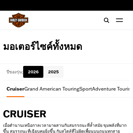
web accessibility
มอเตอร์ไซค์ทั้งหมด
ปีของรุ่น;
2026
2025
Cruiser
Grand American Touring
Sport
Adventure Tourin
CRUISER
เมื่อตำนานเหนือกาลเวลามาผสานกับสมรรถนะที่ล้ำสมัย ขุมพลังที่มาก
ขึ้น สมรรถนะที่เฉียบคมยิ่งขึ้น กับสไตล์ที่ไม่ผิดเพี้ยนบนถนนทุกสาย