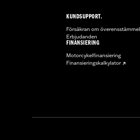
KUNDSUPPORT.
Försäkran om överensstämmel
Erbjudanden
FINANSIERING
Motorcykelfinansiering
Finansieringskalkylator