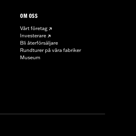
OM OSS
Vårt företag
Investerare
Bli återförsäljare
Rundturer på våra fabriker
Museum